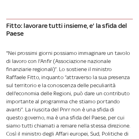
Fitto: lavorare tutti insieme, e' la sfida del
Paese
"Nei prossimi giorni possiamo immaginare un tavolo
di lavoro con l'Anfir (Associazione nazionale
finanziarie regionali)”. Lo sostiene il ministro
Raffaele Fitto, inquanto “attraverso la sua presenza
sul territorio e la conoscenza delle peculiarità
dell'economia delle Regioni, può dare un contributo
importante al programma che stiamo portando
avanti”. La riuscita del Pnrr non è una sfida di
questo governo, ma è una sfida del Paese, per cui
siamo tutti chiamati a remare nella stessa direzione.
Così il ministro degli Affari europei, Sud, Politiche di