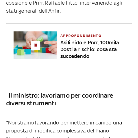
coesione e Pnrr, Raffaele Fitto, intervenendo agli
stati generali dell'Anfir.
APPROFONDIMENTO
Asili nido e Pnrr, 100mila
posti a rischio: cosa sta
succedendo
Il ministro: lavoriamo per coordinare
diversi strumenti
"Noi stiamo lavorando per mettere in campo una
proposta di modifica complessiva del Piano