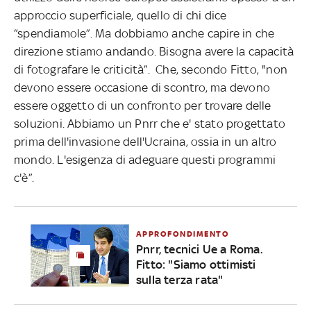
approccio superficiale, quello di chi dice
“spendiamole”. Ma dobbiamo anche capire in che
direzione stiamo andando. Bisogna avere la capacità
di fotografare le criticità”. Che, secondo Fitto, "non
devono essere occasione di scontro, ma devono
essere oggetto di un confronto per trovare delle
soluzioni. Abbiamo un Pnrr che e' stato progettato
prima dell'invasione dell'Ucraina, ossia in un altro
mondo. L'esigenza di adeguare questi programmi
c'è”.
APPROFONDIMENTO
Pnrr, tecnici Ue a Roma.
Fitto: "Siamo ottimisti
sulla terza rata"