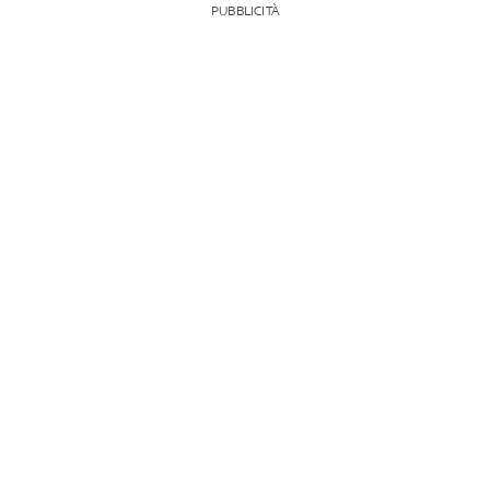
PUBBLICITÀ