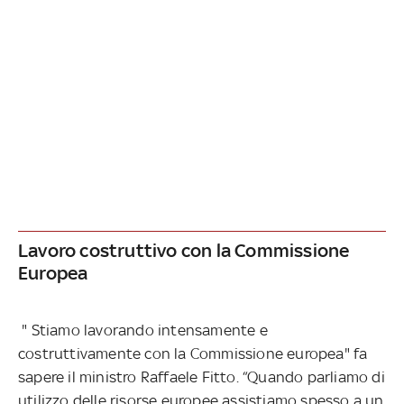
Lavoro costruttivo con la Commissione
Europea
" Stiamo lavorando intensamente e
costruttivamente con la Commissione europea" fa
sapere il ministro Raffaele Fitto. “Quando parliamo di
utilizzo delle risorse europee assistiamo spesso a un