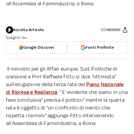
all’Assemblea di Farmindustria, a Roma
Ascolta Articolo
CONDIVIDI
Sceglici su:
Google Discover
Fonti Preferite
Il ministro per gli Affari europei, Sud, Politiche di
coesione e Pnrr Raffaele Fitto si dice “ottimista”
sull’erogazione della terza rata del
Piano Nazionale
di Ripresa e Resilienza
. “ E’ evidente che siamo in una
fase conclusiva” precisa il politico“ mentre la quarta
rata è oggetto di “un confronto di merito che
rispetta i termini” aggiunge Fitto intervenendo
all’Assemblea di Farmindustria, a Roma.