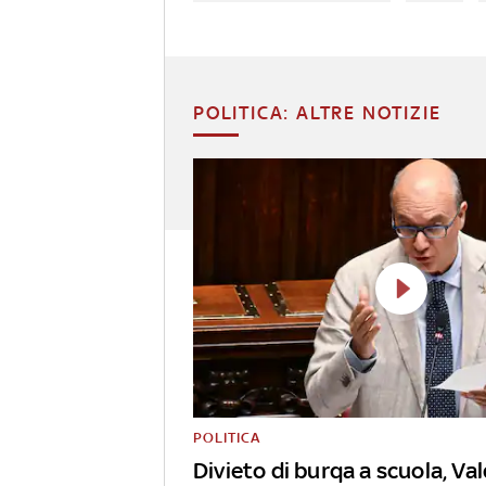
POLITICA: ALTRE NOTIZIE
POLITICA
Divieto di burqa a scuola, Val