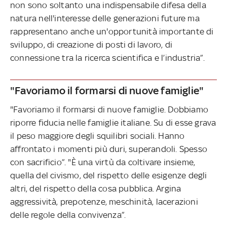
non sono soltanto una indispensabile difesa della
natura nell'interesse delle generazioni future ma
rappresentano anche un'opportunità importante di
sviluppo, di creazione di posti di lavoro, di
connessione tra la ricerca scientifica e l’industria”.
"Favoriamo il formarsi di nuove famiglie"
"Favoriamo il formarsi di nuove famiglie. Dobbiamo
riporre fiducia nelle famiglie italiane. Su di esse grava
il peso maggiore degli squilibri sociali. Hanno
affrontato i momenti più duri, superandoli. Spesso
con sacrificio”. "È una virtù da coltivare insieme,
quella del civismo, del rispetto delle esigenze degli
altri, del rispetto della cosa pubblica. Argina
aggressività, prepotenze, meschinità, lacerazioni
delle regole della convivenza”.