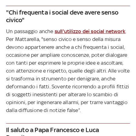
"Chi frequenta i social deve avere senso
civico"
Un passaggio anche
sull'utilizzo dei social network
.
Per Mattarella, "senso civico e senso della misura
devono appartenere anche a chi frequenta i social,
occasione per ampliare conoscenze, poter dialogare
con tanti per esprimere le proprie idee e ascoltare,
con attenzione e rispetto, quelle degli altri. Alle volte
si trasforma in strumento per denigrare, anche
deformando i fatti. Sovente ricorrendo a profili fittizi
di soggetti inesistenti per alterare lo scambio di
opinioni, per ingenerare allarmi, per trarre vantaggio
dalla diffusione di notizie false”.
Il saluto a Papa Francesco e Luca