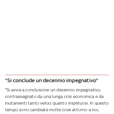
"Si conclude un decennio impegnativo"
"Si avvia a conclusione un decennio impegnativo,
contrassegnato da una lunga crisi economica e da
mutamenti tanto veloci quanto impetuosi. In questo
tempo sono cambiate molte cose attorno a noi,