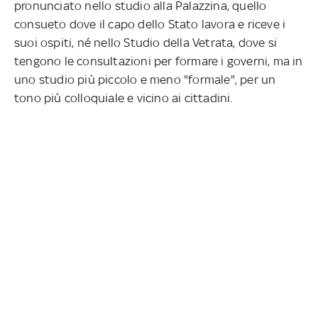
pronunciato nello studio alla Palazzina, quello
consueto dove il capo dello Stato lavora e riceve i
suoi ospiti, né nello Studio della Vetrata, dove si
tengono le consultazioni per formare i governi, ma in
uno studio più piccolo e meno "formale", per un
tono più colloquiale e vicino ai cittadini.