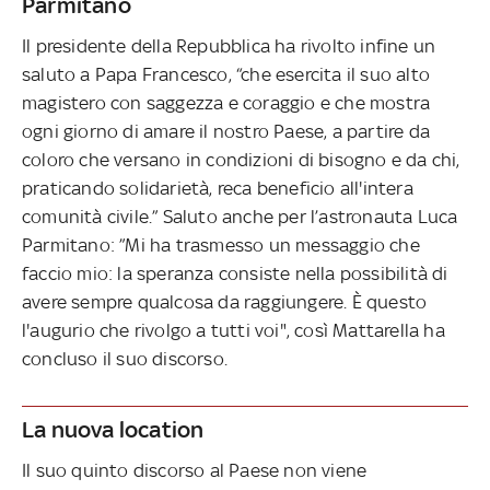
Parmitano
Il presidente della Repubblica ha rivolto infine un
saluto a Papa Francesco, “che esercita il suo alto
magistero con saggezza e coraggio e che mostra
ogni giorno di amare il nostro Paese, a partire da
coloro che versano in condizioni di bisogno e da chi,
praticando solidarietà, reca beneficio all'intera
comunità civile.” Saluto anche per l’astronauta Luca
Parmitano: ”Mi ha trasmesso un messaggio che
faccio mio: la speranza consiste nella possibilità di
avere sempre qualcosa da raggiungere. È questo
l'augurio che rivolgo a tutti voi", così Mattarella ha
concluso il suo discorso.
La nuova location
Il suo quinto discorso al Paese non viene