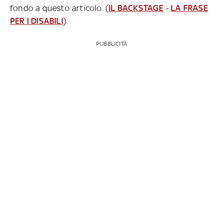
fondo a questo articolo. (
IL BACKSTAGE
-
LA FRASE
PER I DISABILI
)
PUBBLICITÀ