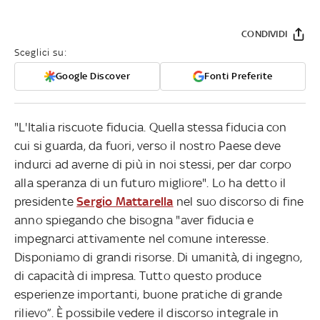
CONDIVIDI
Sceglici su:
Google Discover
Fonti Preferite
"L'Italia riscuote fiducia. Quella stessa fiducia con
cui si guarda, da fuori, verso il nostro Paese deve
indurci ad averne di più in noi stessi, per dar corpo
alla speranza di un futuro migliore". Lo ha detto il
presidente
Sergio Mattarella
nel suo discorso di fine
anno spiegando che bisogna "aver fiducia e
impegnarci attivamente nel comune interesse.
Disponiamo di grandi risorse. Di umanità, di ingegno,
di capacità di impresa. Tutto questo produce
esperienze importanti, buone pratiche di grande
rilievo”. È possibile vedere il discorso integrale in