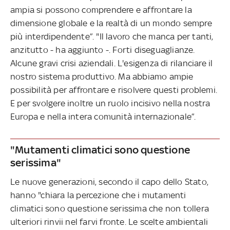
ampia si possono comprendere e affrontare la
dimensione globale e la realtà di un mondo sempre
più interdipendente”. "Il lavoro che manca per tanti,
anzitutto - ha aggiunto -. Forti diseguaglianze.
Alcune gravi crisi aziendali. L'esigenza di rilanciare il
nostro sistema produttivo. Ma abbiamo ampie
possibilità per affrontare e risolvere questi problemi.
E per svolgere inoltre un ruolo incisivo nella nostra
Europa e nella intera comunità internazionale”.
"Mutamenti climatici sono questione
serissima"
Le nuove generazioni, secondo il capo dello Stato,
hanno "chiara la percezione che i mutamenti
climatici sono questione serissima che non tollera
ulteriori rinvii nel farvi fronte. Le scelte ambientali