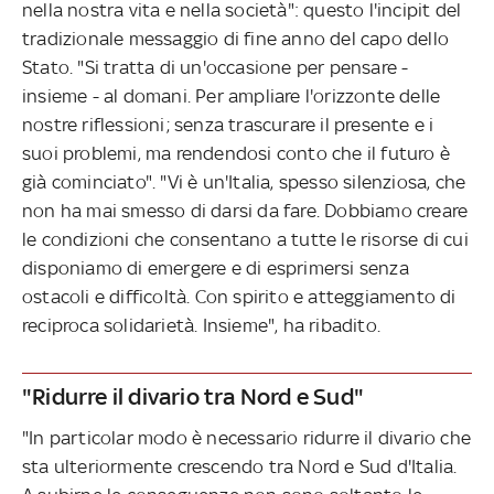
nella nostra vita e nella società": questo l'incipit del
tradizionale messaggio di fine anno del capo dello
Stato. "Si tratta di un'occasione per pensare -
insieme - al domani. Per ampliare l'orizzonte delle
nostre riflessioni; senza trascurare il presente e i
suoi problemi, ma rendendosi conto che il futuro è
già cominciato". "Vi è un'Italia, spesso silenziosa, che
non ha mai smesso di darsi da fare. Dobbiamo creare
le condizioni che consentano a tutte le risorse di cui
disponiamo di emergere e di esprimersi senza
ostacoli e difficoltà. Con spirito e atteggiamento di
reciproca solidarietà. Insieme", ha ribadito.
"Ridurre il divario tra Nord e Sud"
"In particolar modo è necessario ridurre il divario che
sta ulteriormente crescendo tra Nord e Sud d'Italia.