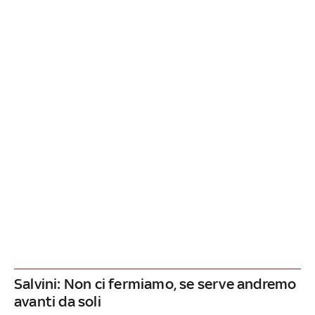
Salvini: Non ci fermiamo, se serve andremo
avanti da soli