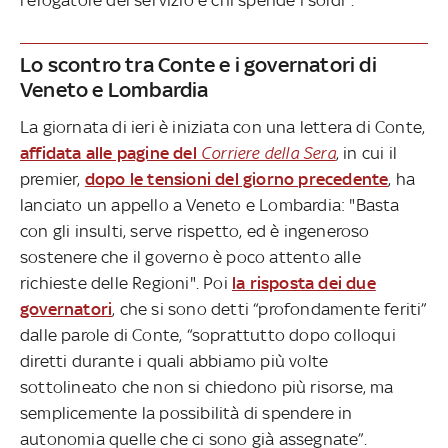
Lo scontro tra Conte e i governatori di
Veneto e Lombardia
La giornata di ieri è iniziata con una lettera di Conte,
affidata alle pagine del
Corriere della Sera
, in cui il
premier,
dopo le tensioni del giorno precedente
, ha
lanciato un appello a Veneto e Lombardia: "Basta
con gli insulti, serve rispetto, ed è ingeneroso
sostenere che il governo è poco attento alle
richieste delle Regioni". Poi
la risposta dei due
governatori
, che si sono detti “profondamente feriti”
dalle parole di Conte, “soprattutto dopo colloqui
diretti durante i quali abbiamo più volte
sottolineato che non si chiedono più risorse, ma
semplicemente la possibilità di spendere in
autonomia quelle che ci sono già assegnate”.