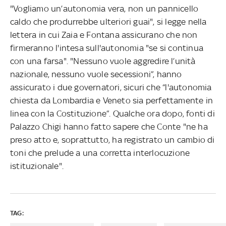
"Vogliamo un’autonomia vera, non un pannicello
caldo che produrrebbe ulteriori guai", si legge nella
lettera in cui Zaia e Fontana assicurano che non
firmeranno l'intesa sull'autonomia "se si continua
con una farsa". "Nessuno vuole aggredire l’unità
nazionale, nessuno vuole secessioni”, hanno
assicurato i due governatori, sicuri che “l'autonomia
chiesta da Lombardia e Veneto sia perfettamente in
linea con la Costituzione”. Qualche ora dopo, fonti di
Palazzo Chigi hanno fatto sapere che Conte "ne ha
preso atto e, soprattutto, ha registrato un cambio di
toni che prelude a una corretta interlocuzione
istituzionale".
TAG: