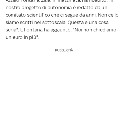
nostro progetto di autonomia è redatto da un
comitato scientifico che ci segue da anni. Non ce lo
siamo scritti nel sottoscala. Questa è una cosa
seria". E Fontana ha aggiunto: "Noi non chiediamo
un euro in più".
PUBBLICITÀ