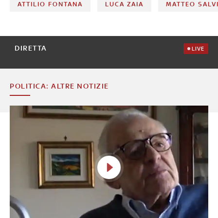
ATTILIO FONTANA
LUCA ZAIA
MATTEO SALV
DIRETTA
LIVE
POLITICA: ALTRE NOTIZIE