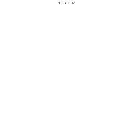
PUBBLICITÀ