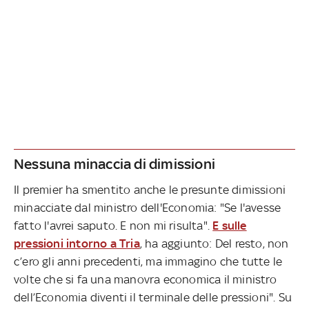
Nessuna minaccia di dimissioni
Il premier ha smentito anche le presunte dimissioni
minacciate dal ministro dell'Economia: "Se l'avesse
fatto l'avrei saputo. E non mi risulta".
E sulle
pressioni intorno a Tria
, ha aggiunto: Del resto, non
c’ero gli anni precedenti, ma immagino che tutte le
volte che si fa una manovra economica il ministro
dell’Economia diventi il terminale delle pressioni". Su