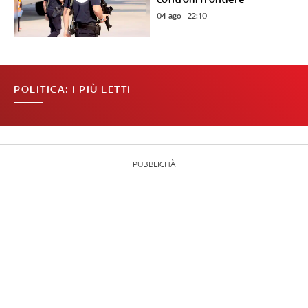
04 ago - 22:10
POLITICA: I PIÙ LETTI
PUBBLICITÀ