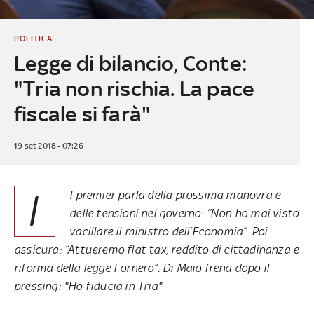
POLITICA
Legge di bilancio, Conte:
"Tria non rischia. La pace
fiscale si farà"
19 set 2018 - 07:26
I
l premier parla della prossima manovra e
delle tensioni nel governo: “Non ho mai visto
vacillare il ministro dell’Economia”. Poi
assicura: “Attueremo flat tax, reddito di cittadinanza e
riforma della legge Fornero”. Di Maio frena dopo il
pressing: "Ho fiducia in Tria"