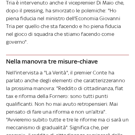
Tria è intervenuto anche il vicepremier Di Maio che,
dopo il pressing, ha smorzato le polemiche: "Ho
piena fiducia nel ministro dell'Economia Giovanni
Tria per quello che sta facendo e ho piena fiducia
nel gioco di squadra che stiamo facendo come
governo".
Nella manovra tre misure-chiave
Nell'intervista a "La Verità", il premier Conte ha
parlato anche degli elementi che caratterizzeranno
la prossima manovra: "Reddito di cittadinanza, flat
tax e riforma della Fornero: sono tutti punti
qualificanti. Non ho mai avuto retropensieri. Mai
pensato di fare una riforma e non un'altra".
"Avvieremo subito tutte e tre le riforme ma ci sarà un
meccanismo di gradualità". Significa che, per