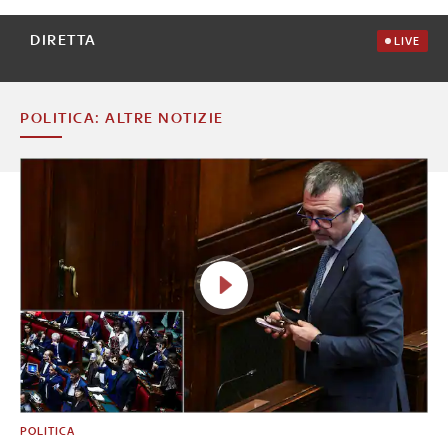
DIRETTA
LIVE
POLITICA: ALTRE NOTIZIE
POLITICA