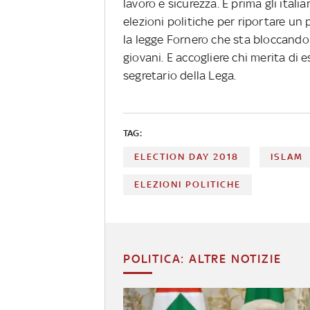
lavoro e sicurezza. E prima gli italia
elezioni politiche per riportare un
la legge Fornero che sta bloccando mi
giovani. E accogliere chi merita di 
segretario della Lega.
TAG:
ELECTION DAY 2018
ISLAM
ELEZIONI POLITICHE
POLITICA: ALTRE NOTIZIE