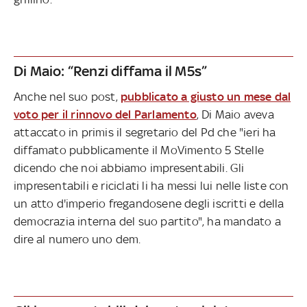
Di Maio: “Renzi diffama il M5s”
Anche nel suo post,
pubblicato a giusto un mese dal
voto per il rinnovo del Parlamento
, Di Maio aveva
attaccato in primis il segretario del Pd che "ieri ha
diffamato pubblicamente il MoVimento 5 Stelle
dicendo che noi abbiamo impresentabili. Gli
impresentabili e riciclati li ha messi lui nelle liste con
un atto d'imperio fregandosene degli iscritti e della
democrazia interna del suo partito", ha mandato a
dire al numero uno dem.