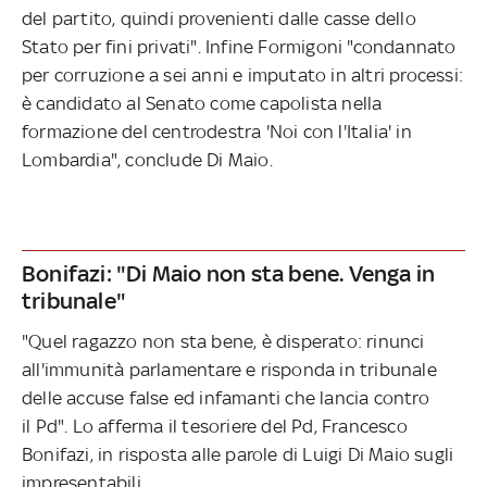
del partito, quindi provenienti dalle casse dello
Stato per fini privati". Infine Formigoni "condannato
per corruzione a sei anni e imputato in altri processi:
è candidato al Senato come capolista nella
formazione del centrodestra 'Noi con l'Italia' in
Lombardia", conclude Di Maio.
Bonifazi: "Di Maio non sta bene. Venga in
tribunale"
"Quel ragazzo non sta bene, è disperato: rinunci
all'immunità parlamentare e risponda in tribunale
delle accuse false ed infamanti che lancia contro
il Pd". Lo afferma il tesoriere del Pd, Francesco
Bonifazi, in risposta alle parole di Luigi Di Maio sugli
impresentabili.