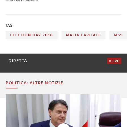
TAG:
ELECTION DAY 2018
MAFIA CAPITALE
M5S
DIRETTA
LIVE
POLITICA: ALTRE NOTIZIE