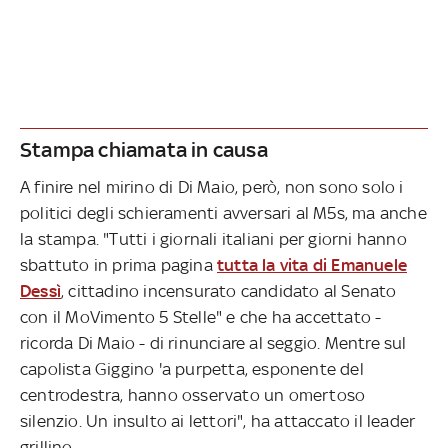
Stampa chiamata in causa
A finire nel mirino di Di Maio, però, non sono solo i
politici degli schieramenti avversari al M5s, ma anche
la stampa. "Tutti i giornali italiani per giorni hanno
sbattuto in prima pagina
tutta la vita di Emanuele
Dessì
, cittadino incensurato candidato al Senato
con il MoVimento 5 Stelle" e che ha accettato -
ricorda Di Maio - di rinunciare al seggio. Mentre sul
capolista Giggino 'a purpetta, esponente del
centrodestra, hanno osservato un omertoso
silenzio. Un insulto ai lettori", ha attaccato il leader
grillino.