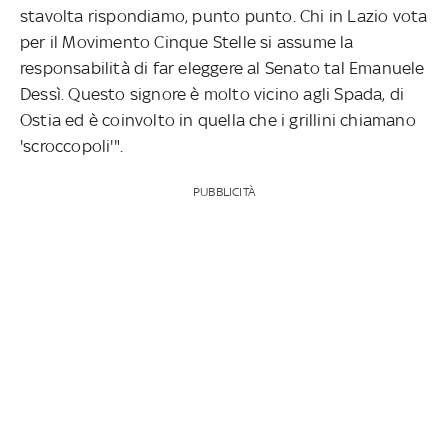
stavolta rispondiamo, punto punto. Chi in Lazio vota
per il Movimento Cinque Stelle si assume la
responsabilità di far eleggere al Senato tal Emanuele
Dessì. Questo signore è molto vicino agli Spada, di
Ostia ed è coinvolto in quella che i grillini chiamano
'scroccopoli'".
PUBBLICITÀ