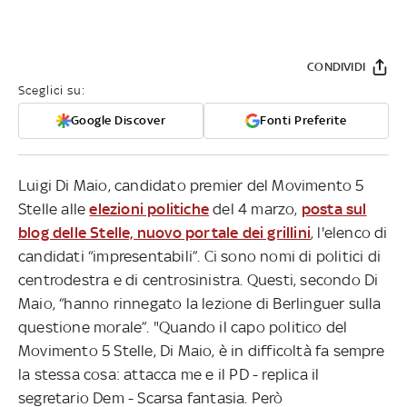
CONDIVIDI
Sceglici su:
Google Discover
Fonti Preferite
Luigi Di Maio, candidato premier del Movimento 5
Stelle alle
elezioni politiche
del 4 marzo,
posta sul
blog delle Stelle, nuovo portale dei grillini
, l'elenco di
candidati “impresentabili”. Ci sono nomi di politici di
centrodestra e di centrosinistra. Questi, secondo Di
Maio, “hanno rinnegato la lezione di Berlinguer sulla
questione morale”. "Quando il capo politico del
Movimento 5 Stelle, Di Maio, è in difficoltà fa sempre
la stessa cosa: attacca me e il PD - replica il
segretario Dem - Scarsa fantasia. Però