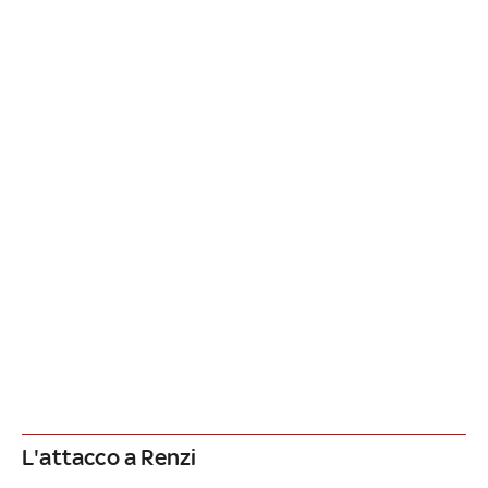
L'attacco a Renzi