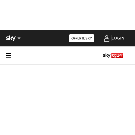
LOGIN
OFFERTE SKY