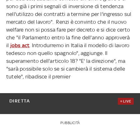
sono già i primi segnali di inversione di tendenza
nell'utilizzo dei contratti a termine per l'ingresso sul
mercato del lavoro". Renzi è convinto che il nuovo
welfare non si possa fare per decreto e si dice certo
che "il Parlamento entro la fine dell'anno approverà
il
jobs act
. Introdurremo in Italia il modello di lavoro
tedesco non quello spagnolo", aggiunge. Il
superamento dell'articolo 18? "E' la direzione", ma
"sarà possibile solo se si cambierà il sistema delle
tutele", ribadisce il premier
DIRETTA
LIVE
PUBBLICITÀ