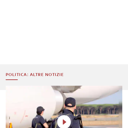
POLITICA: ALTRE NOTIZIE