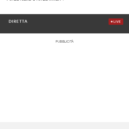
DIRETTA
LIVE
PUBBLICITÀ