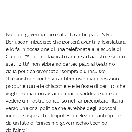
No a un governicchio e al voto anticipato. Silvio
Berlusconi ribadisce che porterà avanti la legislatura
e lo fa in occasione di una telefonata alla scuola di
Gubbio. "Abbiamo lavorato anche ad agosto e siamo
stati zitti" non abbiamo partecipato al teatrino
della politica diventato "sempre più insulso".
"La sinistra e anche gli antiberlusconiani possono
produrre tutte le chiacchiere e le feste di partito che
vogliono ma non avranno mai la soddisfazione di
vedere un nostro concorso nel far precipitare l'Italia
verso una crisi politica che avrebbe degli sbocchi
incerti, sospesa tra le ipotesi di elezioni anticipate
da un lato e l'ennesimo governicchio tecnico
dall'altro".