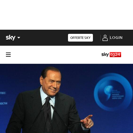
LOGIN
OFFERTE SKY