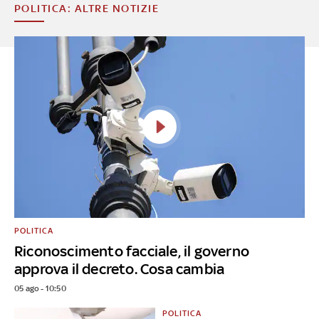
POLITICA: ALTRE NOTIZIE
POLITICA
Riconoscimento facciale, il governo
approva il decreto. Cosa cambia
05 ago - 10:50
POLITICA