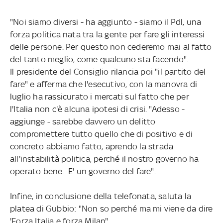
"Noi siamo diversi - ha aggiunto - siamo il Pdl, una
forza politica nata tra la gente per fare gli interessi
delle persone. Per questo non cederemo mai al fatto
del tanto meglio, come qualcuno sta facendo".
Il presidente del Consiglio rilancia poi "il partito del
fare" e afferma che l'esecutivo, con la manovra di
luglio ha rassicurato i mercati sul fatto che per
l'Italia non c'è alcuna ipotesi di crisi. "Adesso -
aggiunge - sarebbe davvero un delitto
compromettere tutto quello che di positivo e di
concreto abbiamo fatto, aprendo la strada
all'instabilità politica, perché il nostro governo ha
operato bene. E' un governo del fare".
Infine, in conclusione della telefonata, saluta la
platea di Gubbio: "Non so perché ma mi viene da dire
'Forza Italia e forza Milan".