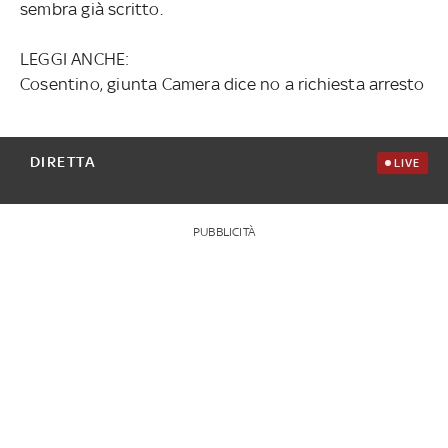
sembra già scritto.
LEGGI ANCHE:
Cosentino, giunta Camera dice no a richiesta arresto
DIRETTA
LIVE
PUBBLICITÀ