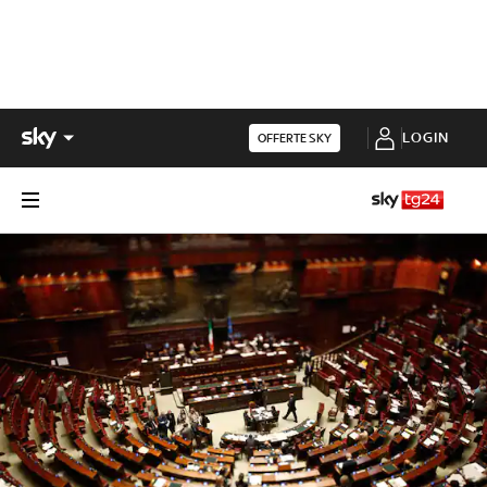
LOGIN
OFFERTE SKY