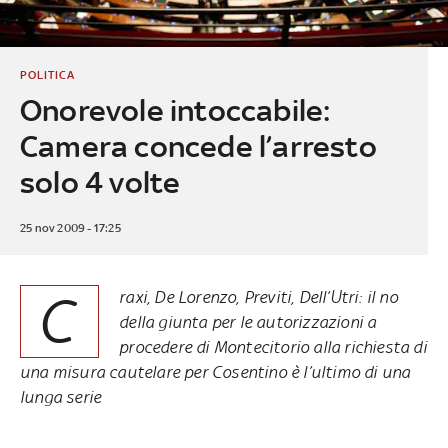
POLITICA
Onorevole intoccabile:
Camera concede l’arresto
solo 4 volte
25 nov 2009 - 17:25
C
raxi, De Lorenzo, Previti, Dell’Utri: il no
della giunta per le autorizzazioni a
procedere di Montecitorio alla richiesta di
una misura cautelare per Cosentino è l’ultimo di una
lunga serie