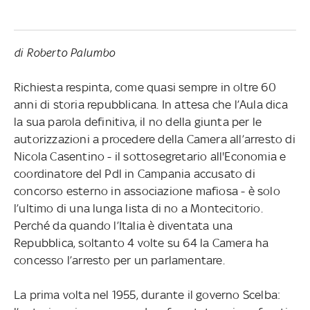
di Roberto Palumbo
Richiesta respinta, come quasi sempre in oltre 60
anni di storia repubblicana. In attesa che l’Aula dica
la sua parola definitiva, il no della giunta per le
autorizzazioni a procedere della Camera all’arresto di
Nicola Casentino - il sottosegretario all'Economia e
coordinatore del Pdl in Campania accusato di
concorso esterno in associazione mafiosa - è solo
l’ultimo di una lunga lista di no a Montecitorio.
Perché da quando l’Italia è diventata una
Repubblica, soltanto 4 volte su 64 la Camera ha
concesso l’arresto per un parlamentare.
La prima volta nel 1955, durante il governo Scelba: