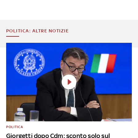
POLITICA: ALTRE NOTIZIE
POLITICA
Giorgetti dopo Cdm: sconto solo sul