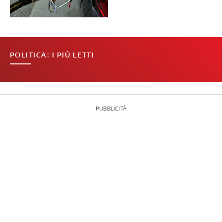
POLITICA: I PIÙ LETTI
PUBBLICITÀ