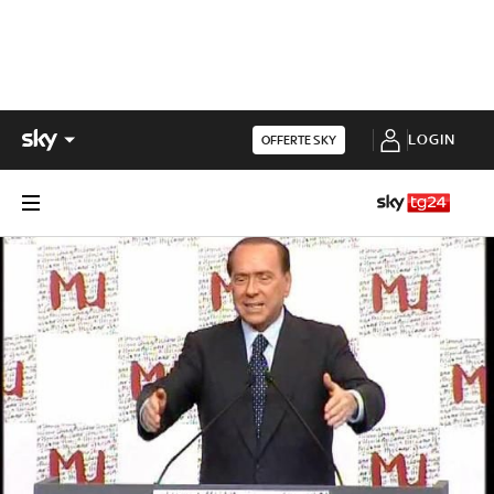
LOGIN
OFFERTE SKY