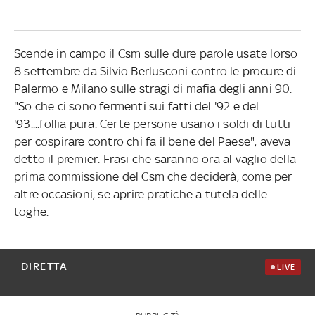
Scende in campo il Csm sulle dure parole usate lorso
8 settembre da Silvio Berlusconi contro le procure di
Palermo e Milano sulle stragi di mafia degli anni 90.
"So che ci sono fermenti sui fatti del '92 e del
'93....follia pura. Certe persone usano i soldi di tutti
per cospirare contro chi fa il bene del Paese", aveva
detto il premier. Frasi che saranno ora al vaglio della
prima commissione del Csm che deciderà, come per
altre occasioni, se aprire pratiche a tutela delle
toghe.
DIRETTA
LIVE