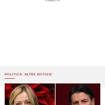
PUBBLICITÀ
POLITICA: ALTRE NOTIZIE