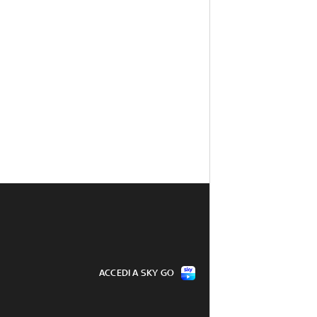
ACCEDI A SKY GO