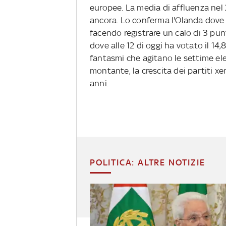
europee. La media di affluenza nel
ancora. Lo conferma l'Olanda dove il
facendo registrare un calo di 3 pun
dove alle 12 di oggi ha votato il 14
fantasmi che agitano le settime el
montante, la crescita dei partiti xe
anni.
POLITICA: ALTRE NOTIZIE