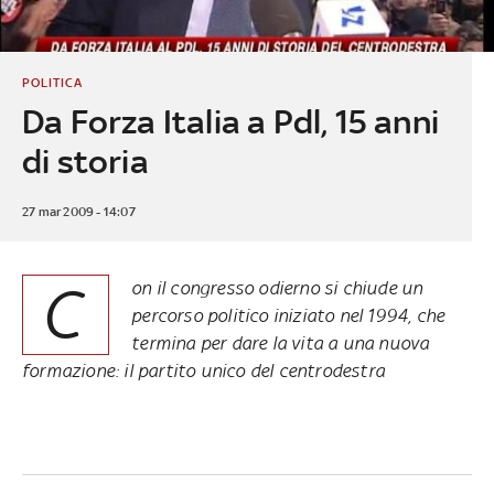
POLITICA
Da Forza Italia a Pdl, 15 anni
di storia
27 mar 2009 - 14:07
C
on il congresso odierno si chiude un
percorso politico iniziato nel 1994, che
termina per dare la vita a una nuova
formazione: il partito unico del centrodestra