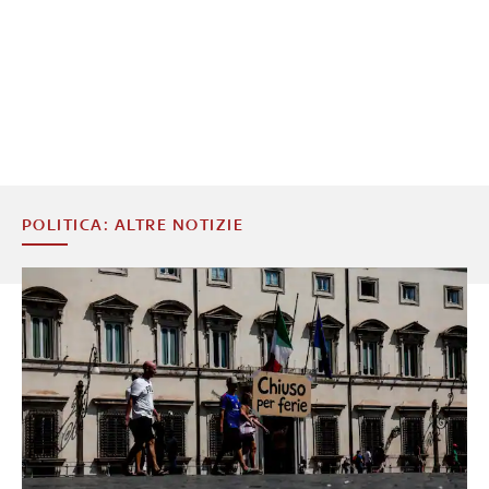
POLITICA: ALTRE NOTIZIE