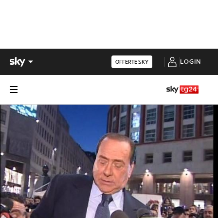
LOGIN
OFFERTE SKY