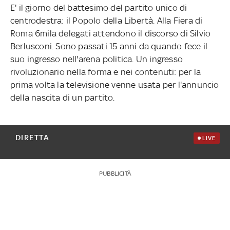
E' il giorno del battesimo del partito unico di
centrodestra: il Popolo della Libertà. Alla Fiera di
Roma 6mila delegati attendono il discorso di Silvio
Berlusconi. Sono passati 15 anni da quando fece il
suo ingresso nell'arena politica. Un ingresso
rivoluzionario nella forma e nei contenuti: per la
prima volta la televisione venne usata per l'annuncio
della nascita di un partito.
DIRETTA
LIVE
PUBBLICITÀ