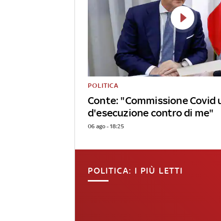
POLITICA
Conte: "Commissione Covid 
d'esecuzione contro di me"
06 ago - 18:25
POLITICA: I PIÙ LETTI