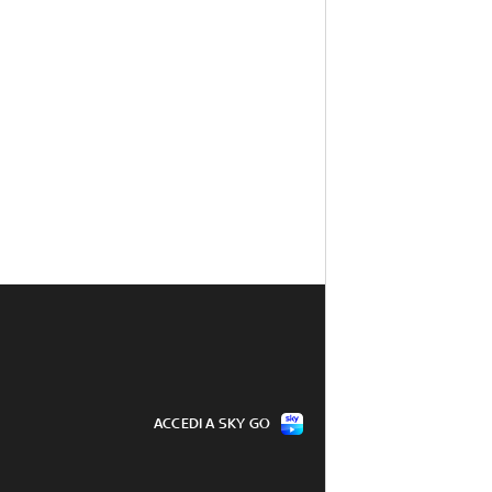
ACCEDI A SKY GO