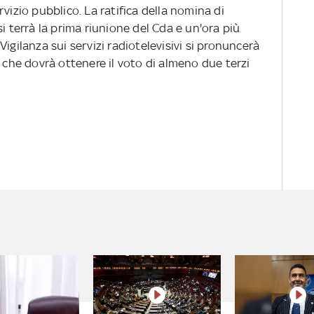
vizio pubblico. La ratifica della nomina di
i terrà la prima riunione del Cda e un'ora più
igilanza sui servizi radiotelevisivi si pronuncerà
, che dovrà ottenere il voto di almeno due terzi