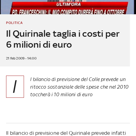
POLITICA
Il Quirinale taglia i costi per
6 milioni di euro
21 feb 2009 - 14:00
I
l bilancio di previsione del Colle prevede un
ritocco sostanziale delle spese che nel 2010
toccherà i 10 milioni di euro
Il bilancio di previsione del Quirinale prevede infatti