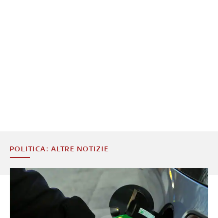
POLITICA: ALTRE NOTIZIE