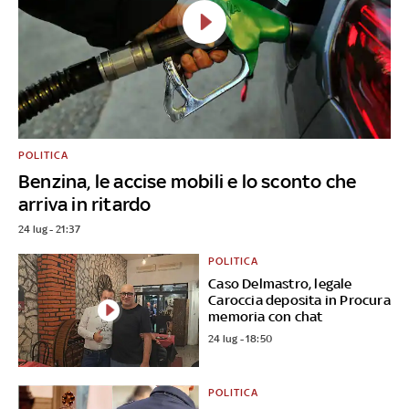
POLITICA
Benzina, le accise mobili e lo sconto che
arriva in ritardo
24 lug - 21:37
POLITICA
Caso Delmastro, legale
Caroccia deposita in Procura
memoria con chat
24 lug - 18:50
POLITICA