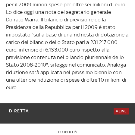
per il 2009 minori spese per oltre sei milioni di euro.
Lo dice oggi una nota del segretario generale
Donato Marra. Il bilancio di previsione della
Presidenza della Repubblica per il 2009 è stato
impostato "sulla base di una richiesta di dotazione a
carico del bilancio dello Stato pari a 231.217.000
euro, inferiore di 6.133.000 euro rispetto alla
previsione contenuta nel bilancio pluriennale dello
Stato 2008-2010", si legge nel comunicato. Analoga
riduzione sarà applicata nel prossimo biennio con
una ulteriore riduzione di spese di oltre 10 milioni di
euro.
DIRETTA
LIVE
PUBBLICITÀ