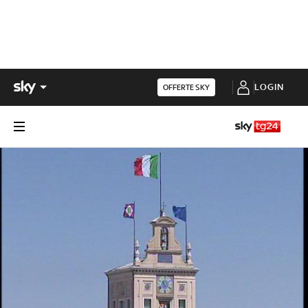
LOGIN
OFFERTE SKY