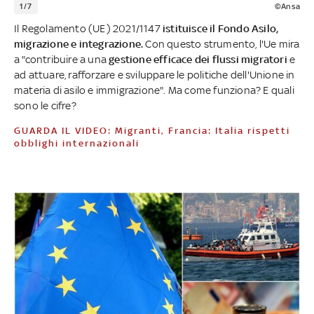
1/7
©Ansa
Il Regolamento (UE) 2021/1147
istituisce il Fondo Asilo,
migrazione e integrazione.
Con questo strumento, l'Ue mira
a "contribuire a una
gestione efficace dei flussi migratori
e
ad attuare, rafforzare e sviluppare le politiche dell'Unione in
materia di asilo e immigrazione". Ma come funziona? E quali
sono le cifre?
GUARDA IL VIDEO: Migranti, Francia: Italia rispetti
obblighi internazionali