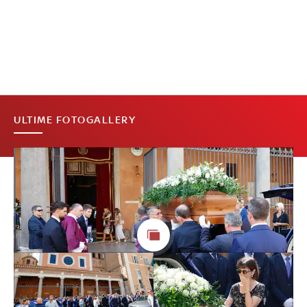
ULTIME FOTOGALLERY