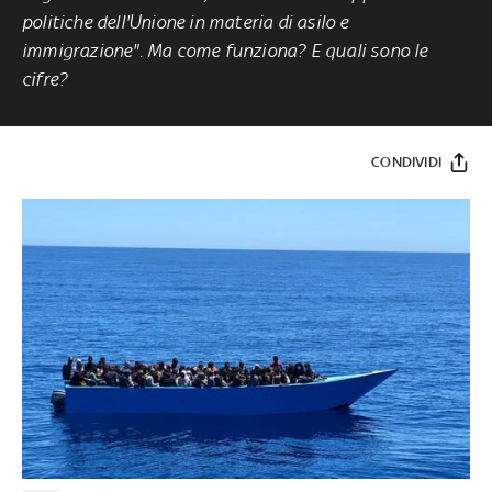
politiche dell'Unione in materia di asilo e
immigrazione". Ma come funziona? E quali sono le
cifre?
CONDIVIDI