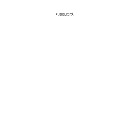
PUBBLICITÀ