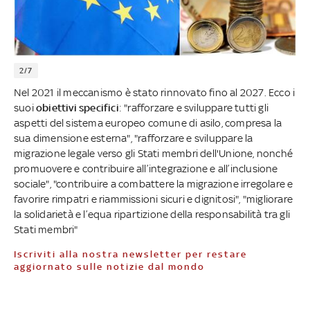
2/7
Nel 2021 il meccanismo è stato rinnovato fino al 2027. Ecco i
suoi
obiettivi specifici
: "rafforzare e sviluppare tutti gli
aspetti del sistema europeo comune di asilo, compresa la
sua dimensione esterna", "rafforzare e sviluppare la
migrazione legale verso gli Stati membri dell'Unione, nonché
promuovere e contribuire all’integrazione e all’inclusione
sociale", "contribuire a combattere la migrazione irregolare e
favorire rimpatri e riammissioni sicuri e dignitosi", "migliorare
la solidarietà e l’equa ripartizione della responsabilità tra gli
Stati membri"
Iscriviti alla nostra newsletter per restare
aggiornato sulle notizie dal mondo