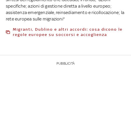
specifiche; azioni di gestione diretta a livello europeo;
assistenza emergenziale, reinsediamento e ricollocazione; la
rete europea sulle migrazioni"
Migranti, Dublino e altri accordi: cosa dicono le
regole europee su soccorsi e accoglienza
PUBBLICITÀ