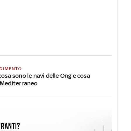
DIMENTO
cosa sono le navi delle Ong e cosa
 Mediterraneo