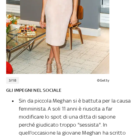
3/18
©Getty
GLI IMPEGNI NEL SOCIALE
Sin da piccola Meghan si è battuta per la causa
femminista. A soli 11 anni è riuscita a far
modificare lo spot di una ditta di sapone
perché giudicato troppo "sessista". In
quell'occasione la giovane Meghan ha scritto