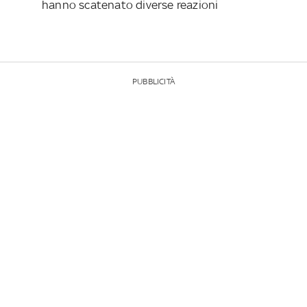
hanno scatenato diverse reazioni
PUBBLICITÀ