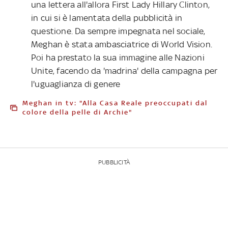
una lettera all'allora First Lady Hillary Clinton,
in cui si è lamentata della pubblicità in
questione. Da sempre impegnata nel sociale,
Meghan è stata ambasciatrice di World Vision.
Poi ha prestato la sua immagine alle Nazioni
Unite, facendo da 'madrina' della campagna per
l'uguaglianza di genere
Meghan in tv: "Alla Casa Reale preoccupati dal
colore della pelle di Archie"
PUBBLICITÀ