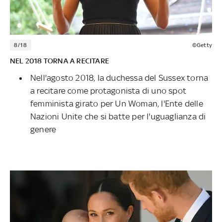
8/18
©Getty
NEL 2018 TORNA A RECITARE
Nell'agosto 2018, la duchessa del Sussex torna
a recitare come protagonista di uno spot
femminista girato per Un Woman, l'Ente delle
Nazioni Unite che si batte per l'uguaglianza di
genere