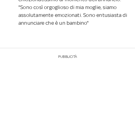
"Sono così orgoglioso di mia moglie, siamo
assolutamente emozionati. Sono entusiasta di
annunciare che è un bambino"
PUBBLICITÀ