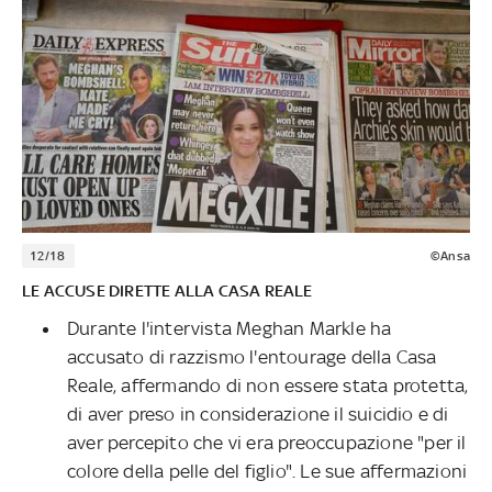
12/18
©Ansa
LE ACCUSE DIRETTE ALLA CASA REALE
Durante l'intervista Meghan Markle ha
accusato di razzismo l'entourage della Casa
Reale, affermando di non essere stata protetta,
di aver preso in considerazione il suicidio e di
aver percepito che vi era preoccupazione "per il
colore della pelle del figlio". Le sue affermazioni