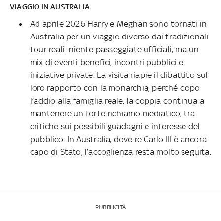
VIAGGIO IN AUSTRALIA
Ad aprile 2026 Harry e Meghan sono tornati in
Australia per un viaggio diverso dai tradizionali
tour reali: niente passeggiate ufficiali, ma un
mix di eventi benefici, incontri pubblici e
iniziative private. La visita riapre il dibattito sul
loro rapporto con la monarchia, perché dopo
l’addio alla famiglia reale, la coppia continua a
mantenere un forte richiamo mediatico, tra
critiche sui possibili guadagni e interesse del
pubblico. In Australia, dove re Carlo III è ancora
capo di Stato, l’accoglienza resta molto seguita.
PUBBLICITÀ