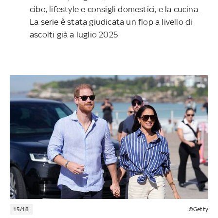
cibo, lifestyle e consigli domestici, e la cucina.
La serie è stata giudicata un flop a livello di
ascolti già a luglio 2025
15/18
©Getty