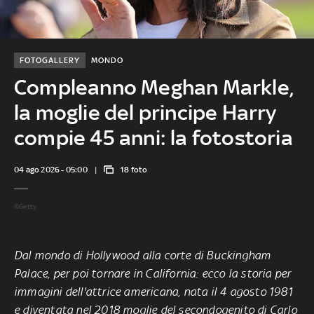
FOTOGALLERY
MONDO
Compleanno Meghan Markle,
la moglie del principe Harry
compie 45 anni: la fotostoria
04 ago 2026 - 05:00
18 foto
©Getty
Dal mondo di Hollywood alla corte di Buckingham
Palace, per poi tornare in California: ecco la storia per
immagini dell'attrice americana, nata il 4 agosto 1981
e diventata nel 2018 moglie del secondogenito di Carlo