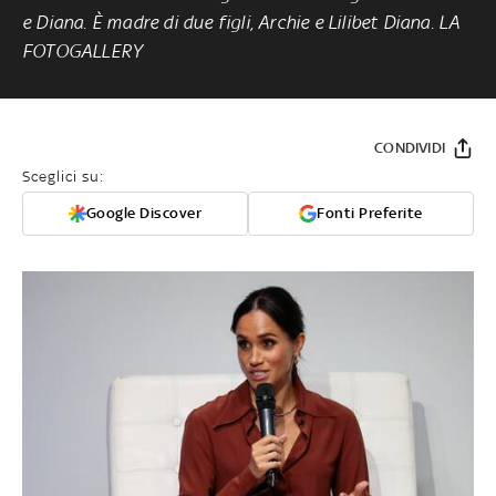
e Diana. È madre di due figli, Archie e Lilibet Diana. LA
FOTOGALLERY
CONDIVIDI
Sceglici su:
Google Discover
Fonti Preferite