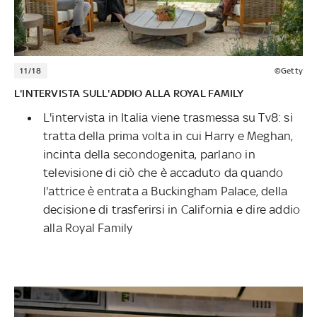
11/18
©Getty
L'INTERVISTA SULL'ADDIO ALLA ROYAL FAMILY
L'intervista in Italia viene trasmessa su Tv8: si
tratta della prima volta in cui Harry e Meghan,
incinta della secondogenita, parlano in
televisione di ciò che è accaduto da quando
l'attrice è entrata a Buckingham Palace, della
decisione di trasferirsi in California e dire addio
alla Royal Family