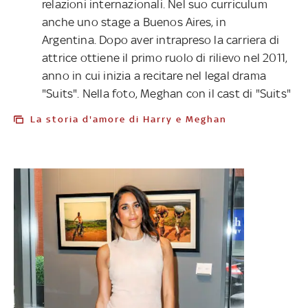
relazioni internazionali. Nel suo curriculum
anche uno stage a Buenos Aires, in
Argentina. Dopo aver intrapreso la carriera di
attrice ottiene il primo ruolo di rilievo nel 2011,
anno in cui inizia a recitare nel legal drama
"Suits". Nella foto, Meghan con il cast di "Suits"
La storia d'amore di Harry e Meghan