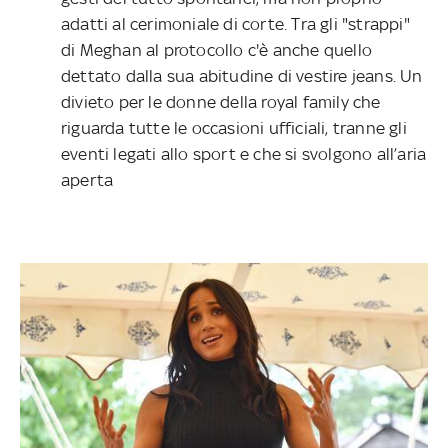
adatti al cerimoniale di corte. Tra gli "strappi"
di Meghan al protocollo c'è anche quello
dettato dalla sua abitudine di vestire jeans. Un
divieto per le donne della royal family che
riguarda tutte le occasioni ufficiali, tranne gli
eventi legati allo sport e che si svolgono all’aria
aperta