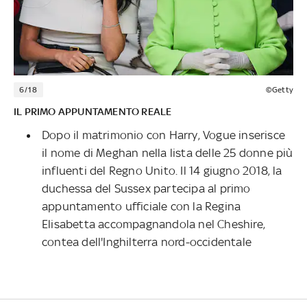
6/18
©Getty
IL PRIMO APPUNTAMENTO REALE
Dopo il matrimonio con Harry, Vogue inserisce
il nome di Meghan nella lista delle 25 donne più
influenti del Regno Unito. Il 14 giugno 2018, la
duchessa del Sussex partecipa al primo
appuntamento ufficiale con la Regina
Elisabetta accompagnandola nel Cheshire,
contea dell'Inghilterra nord-occidentale