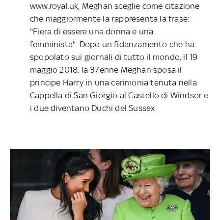
www.royal.uk, Meghan sceglie come citazione
che maggiormente la rappresenta la frase:
"Fiera di essere una donna e una
femminista". Dopo un fidanzamento che ha
spopolato sui giornali di tutto il mondo, il 19
maggio 2018, la 37enne Meghan sposa il
principe Harry in una cerimonia tenuta nella
Cappella di San Giorgio al Castello di Windsor e
i due diventano Duchi del Sussex