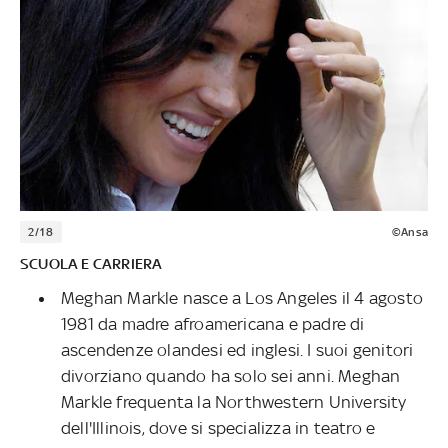
2/18
©Ansa
SCUOLA E CARRIERA
Meghan Markle nasce a Los Angeles il 4 agosto
1981 da madre afroamericana e padre di
ascendenze olandesi ed inglesi. I suoi genitori
divorziano quando ha solo sei anni. Meghan
Markle frequenta la Northwestern University
dell'Illinois, dove si specializza in teatro e