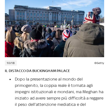
10/18
©Getty
IL DISTACCO DA BUCKINGHAM PALACE
Dopo la presentazione al mondo del
primogenito, la coppia reale è tornata agli
impegni istituzionali e mondani, ma Meghan ha
iniziato ad avere sempre più difficoltà a reggere
il peso dell'attenzione mediatica e del