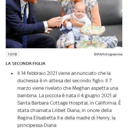
13/18
©IPA/Fotogramma
LA SECONDA FIGLIA
Il 14 febbraio 2021 viene annunciato che la
duchessa è in attesa del secondo figlio. Il 7
marzo viene rivelato che Meghan aspetta una
bambina. La piccola è nata il 4 giugno 2021 al
Santa Barbara Cottage Hospital, in California. È
stata chiamata Lilibet Diana, in onore della
Regina Elisabetta II e della madre di Henry, la
principessa Diana