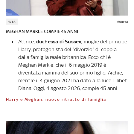
1/18
©Ansa
MEGHAN MARKLE COMPIE 45 ANNI
Attrice,
duchessa di Sussex,
moglie del principe
Harry, protagonista del "divorzio" di coppia
dalla famiglia reale britannica. Ecco chi è
Meghan Markle, che il 6 maggio 2019 è
diventata mamma del suo primo figlio, Archie,
mentre il 4 giugno 2021 ha dato alla luce Lilibet
Diana. Oggi, 4 agosto 2026, compie 45 anni
Harry e Meghan, nuovo ritratto di famiglia