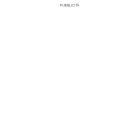
PUBBLICITÀ