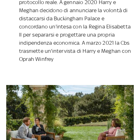
protocollo reale. A gennaio 2020 Harry e
Meghan decidono di annunciare la volontà di
distaccarsi da Buckingham Palace e
concordano un'intesa con la Regina Elisabetta
II per separarsi e progettare una propria
indipendenza economica. A marzo 2021 la Cbs
trasmette un'intervista di Harry e Meghan con
Oprah Winfrey