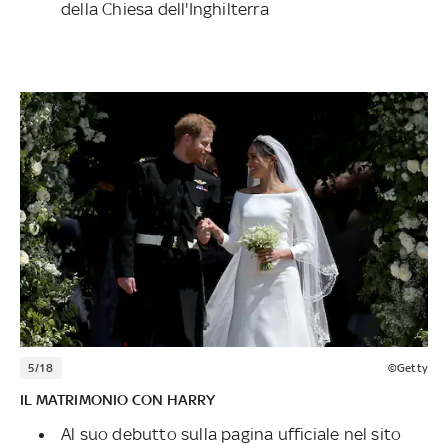
della Chiesa dell'Inghilterra
5/18
©Getty
IL MATRIMONIO CON HARRY
Al suo debutto sulla pagina ufficiale nel sito