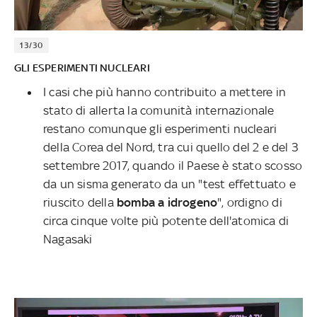
13/30
GLI ESPERIMENTI NUCLEARI
I casi che più hanno contribuito a mettere in
stato di allerta la comunità internazionale
restano comunque gli esperimenti nucleari
della Corea del Nord, tra cui quello del 2 e del 3
settembre 2017, quando il Paese è stato scosso
da un sisma generato da un "test effettuato e
riuscito della
bomba a idrogeno
", ordigno di
circa cinque volte più potente dell'atomica di
Nagasaki