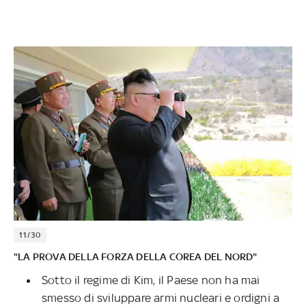
11/30
"LA PROVA DELLA FORZA DELLA COREA DEL NORD"
Sotto il regime di Kim, il Paese non ha mai
smesso di sviluppare armi nucleari e ordigni a