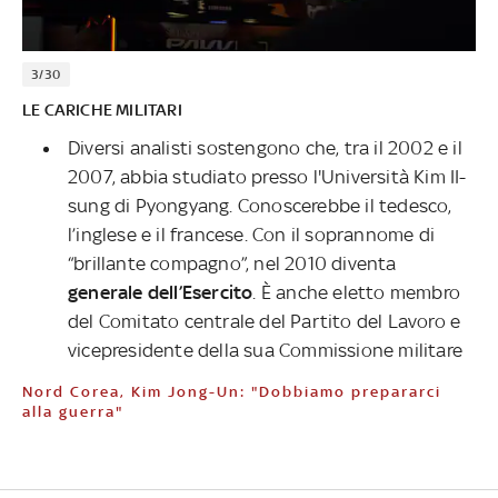
3/30
LE CARICHE MILITARI
Diversi analisti sostengono che, tra il 2002 e il
2007, abbia studiato presso l'Università Kim II-
sung di Pyongyang. Conoscerebbe il tedesco,
l’inglese e il francese. Con il soprannome di
“brillante compagno”, nel 2010 diventa
generale dell’Esercito
. È anche eletto membro
del Comitato centrale del Partito del Lavoro e
vicepresidente della sua Commissione militare
Nord Corea, Kim Jong-Un: "Dobbiamo prepararci
alla guerra"