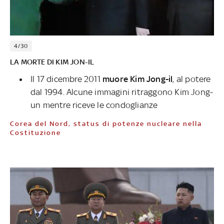
4/30
LA MORTE DI KIM JON-IL
Il 17 dicembre 2011
muore Kim Jong-il
, al potere
dal 1994. Alcune immagini ritraggono Kim Jong-
un mentre riceve le condoglianze
Corea del Nord, status di potenze nucleare nella
Costituzione