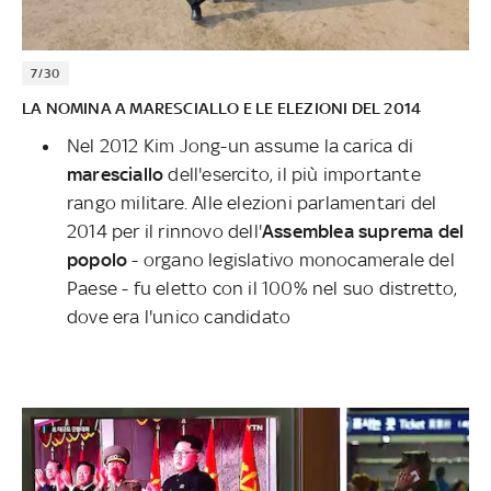
7/30
LA NOMINA A MARESCIALLO E LE ELEZIONI DEL 2014
Nel 2012 Kim Jong-un assume la carica di
maresciallo
dell'esercito, il più importante
rango militare. Alle elezioni parlamentari del
2014 per il rinnovo dell'
Assemblea suprema del
popolo
- organo legislativo monocamerale del
Paese - fu eletto con il 100% nel suo distretto,
dove era l'unico candidato