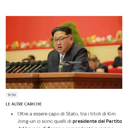
9/30
LE ALTRE CARICHE
Oltre a essere capo di Stato, tra i titoli di Kim
Jong-un ci sono quelli di
presidente del Partito