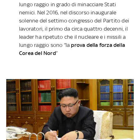
lungo raggio in grado di minacciare Stati
nemici. Nel 2016, nel discorso inaugurale
solenne del settimo congresso del Partito dei
lavoratori, il primo da circa quattro decenni, il
leader ha ripetuto che il nucleare e i missili a
lungo raggio sono “la
prova della forza della
Corea del Nord
”