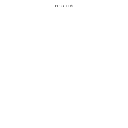
PUBBLICITÀ