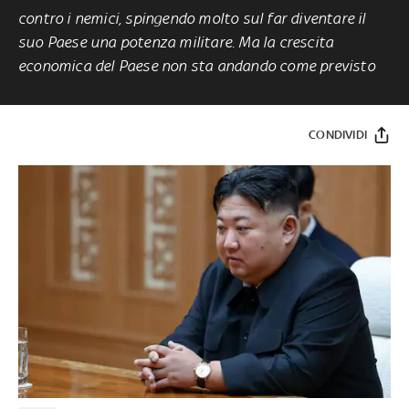
contro i nemici, spingendo molto sul far diventare il
suo Paese una potenza militare. Ma la crescita
economica del Paese non sta andando come previsto
CONDIVIDI