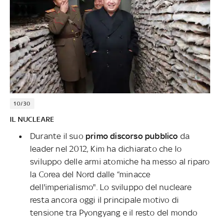
10/30
IL NUCLEARE
Durante il suo
primo discorso pubblico
da
leader nel 2012, Kim ha dichiarato che lo
sviluppo delle armi atomiche ha messo al riparo
la Corea del Nord dalle “minacce
dell'imperialismo". Lo sviluppo del nucleare
resta ancora oggi il principale motivo di
tensione tra Pyongyang e il resto del mondo