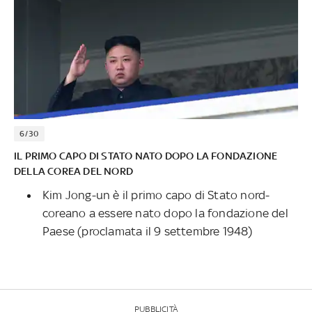
6/30
IL PRIMO CAPO DI STATO NATO DOPO LA FONDAZIONE
DELLA COREA DEL NORD
Kim Jong-un è il primo capo di Stato nord-
coreano a essere nato dopo la fondazione del
Paese (proclamata il 9 settembre 1948)
PUBBLICITÀ