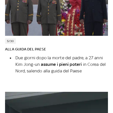
5/30
ALLA GUIDA DEL PAESE
Due giorni dopo la morte del padre, a 27 anni
Kim Jong-un
assume i pieni poteri
in Corea del
Nord, salendo alla guida del Paese