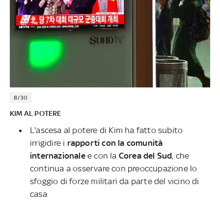
8/30
KIM AL POTERE
L'ascesa al potere di Kim ha fatto subito
irrigidire i
rapporti con la comunità
internazionale
e con
la
Corea del Sud
, che
continua a osservare con preoccupazione lo
sfoggio di forze militari da parte del vicino di
casa