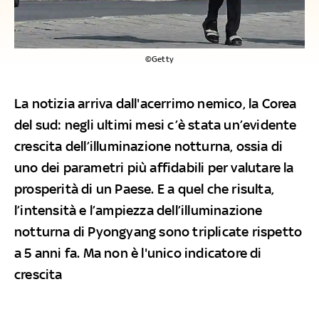
©Getty
La notizia arriva dall'acerrimo nemico, la Corea
del sud: negli ultimi mesi c’è stata un’evidente
crescita dell’illuminazione notturna, ossia di
uno dei parametri più affidabili per valutare la
prosperità di un Paese. E a quel che risulta,
l’intensità e l’ampiezza dell’illuminazione
notturna di Pyongyang sono triplicate rispetto
a 5 anni fa. Ma non è l'unico indicatore di
crescita