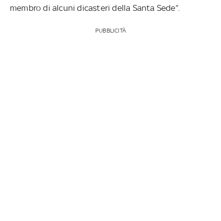
membro di alcuni dicasteri della Santa Sede”.
PUBBLICITÀ