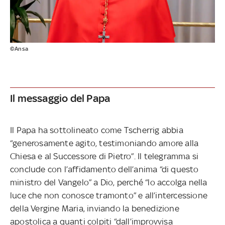
©Ansa
Il messaggio del Papa
Il Papa ha sottolineato come Tscherrig abbia
“generosamente agito, testimoniando amore alla
Chiesa e al Successore di Pietro”. Il telegramma si
conclude con l’affidamento dell’anima “di questo
ministro del Vangelo” a Dio, perché “lo accolga nella
luce che non conosce tramonto” e all’intercessione
della Vergine Maria, inviando la benedizione
apostolica a quanti colpiti “dall’improvvisa