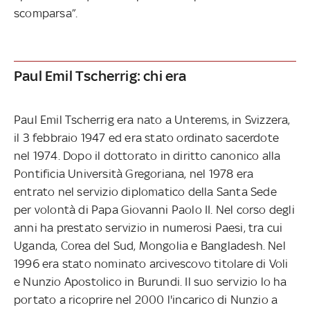
scomparsa”.
Paul Emil Tscherrig: chi era
Paul Emil Tscherrig era nato a Unterems, in Svizzera,
il 3 febbraio 1947 ed era stato ordinato sacerdote
nel 1974. Dopo il dottorato in diritto canonico alla
Pontificia Università Gregoriana, nel 1978 era
entrato nel servizio diplomatico della Santa Sede
per volontà di Papa Giovanni Paolo II. Nel corso degli
anni ha prestato servizio in numerosi Paesi, tra cui
Uganda, Corea del Sud, Mongolia e Bangladesh. Nel
1996 era stato nominato arcivescovo titolare di Voli
e Nunzio Apostolico in Burundi. Il suo servizio lo ha
portato a ricoprire nel 2000 l'incarico di Nunzio a