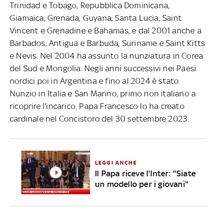
Trinidad e Tobago, Repubblica Dominicana,
Giamaica, Grenada, Guyana, Santa Lucia, Saint
Vincent e Grenadine e Bahamas, e dal 2001 anche a
Barbados, Antigua e Barbuda, Suriname e Saint Kitts
e Nevis. Nel 2004 ha assunto la nunziatura in Corea
del Sud e Mongolia. Negli anni successivi nei Paesi
nordici poi in Argentina e fino al 2024 è stato
Nunzio in Italia e San Marino, primo non italiano a
ricoprire l'incarico. Papa Francesco lo ha creato
cardinale nel Concistoro del 30 settembre 2023.
LEGGI ANCHE
Il Papa riceve l'Inter: "Siate
un modello per i giovani"