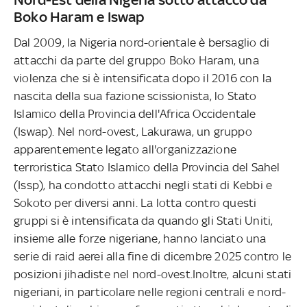
Boko Haram e Iswap
Dal 2009, la Nigeria nord-orientale è bersaglio di
attacchi da parte del gruppo Boko Haram, una
violenza che si è intensificata dopo il 2016 con la
nascita della sua fazione scissionista, lo Stato
Islamico della Provincia dell'Africa Occidentale
(Iswap). Nel nord-ovest, Lakurawa, un gruppo
apparentemente legato all'organizzazione
terroristica Stato Islamico della Provincia del Sahel
(Issp), ha condotto attacchi negli stati di Kebbi e
Sokoto per diversi anni. La lotta contro questi
gruppi si è intensificata da quando gli Stati Uniti,
insieme alle forze nigeriane, hanno lanciato una
serie di raid aerei alla fine di dicembre 2025 contro le
posizioni jihadiste nel nord-ovest.Inoltre, alcuni stati
nigeriani, in particolare nelle regioni centrali e nord-