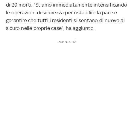
di 29 morti. "Stiamo immediatamente intensificando
le operazioni di sicurezza per ristabilire la pace e
garantire che tutti i residenti si sentano di nuovo al
sicuro nelle proprie case", ha aggiunto.
PUBBLICITÀ