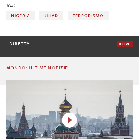
TAG:
NIGERIA
JIHAD
TERRORISMO
DIRETTA
LIVE
MONDO: ULTIME NOTIZIE