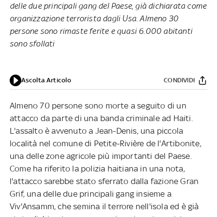
delle due principali gang del Paese, già dichiarata come
organizzazione terrorista dagli Usa. Almeno 30
persone sono rimaste ferite e quasi 6.000 abitanti
sono sfollati
Ascolta Articolo
CONDIVIDI
Almeno 70 persone sono morte a seguito di un
attacco da parte di una banda criminale ad Haiti.
L'assalto è avvenuto a Jean-Denis, una piccola
località nel comune di Petite-Rivière de l'Artibonite,
una delle zone agricole più importanti del Paese.
Come ha riferito la polizia haitiana in una nota,
l'attacco sarebbe stato sferrato dalla fazione Gran
Grif, una delle due principali gang insieme a
Viv'Ansamm, che semina il terrore nell'isola ed è già