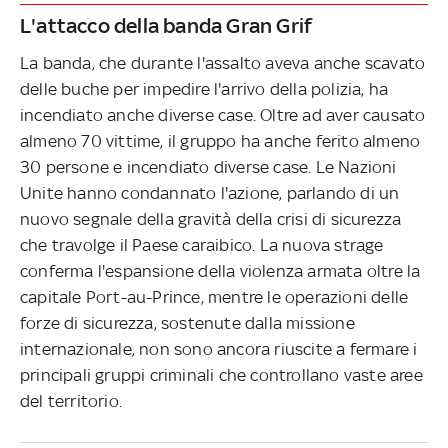
L'attacco della banda Gran Grif
La banda, che durante l'assalto aveva anche scavato
delle buche per impedire l'arrivo della polizia, ha
incendiato anche diverse case. Oltre ad aver causato
almeno 70 vittime, il gruppo ha anche ferito almeno
30 persone e incendiato diverse case. Le Nazioni
Unite hanno condannato l'azione, parlando di un
nuovo segnale della gravità della crisi di sicurezza
che travolge il Paese caraibico. La nuova strage
conferma l'espansione della violenza armata oltre la
capitale Port-au-Prince, mentre le operazioni delle
forze di sicurezza, sostenute dalla missione
internazionale, non sono ancora riuscite a fermare i
principali gruppi criminali che controllano vaste aree
del territorio.