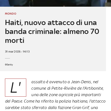
MONDO
Haiti, nuovo attacco di una
banda criminale: almeno 70
morti
31 mar 2026 - 14:13
©Getty
L'
assalto è avvenuto a Jean-Denis, nel
comune di Petite-Rivière de l'Artibonite,
una delle zone agricole più importanti
del Paese. Come ha riferito la polizia haitiana, l'attacco
sarebbe stato sferrato dalla fazione Gran Grif, una