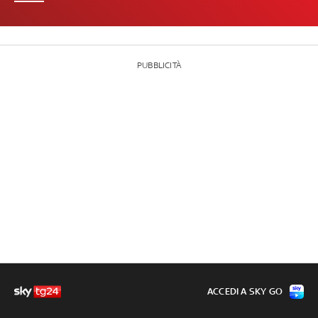
PUBBLICITÀ
ACCEDI A SKY GO