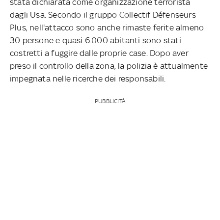
stata dichiarata come organizzazione terrorista
dagli Usa. Secondo il gruppo Collectif Défenseurs
Plus, nell'attacco sono anche rimaste ferite almeno
30 persone e quasi 6.000 abitanti sono stati
costretti a fuggire dalle proprie case. Dopo aver
preso il controllo della zona, la polizia è attualmente
impegnata nelle ricerche dei responsabili.
PUBBLICITÀ