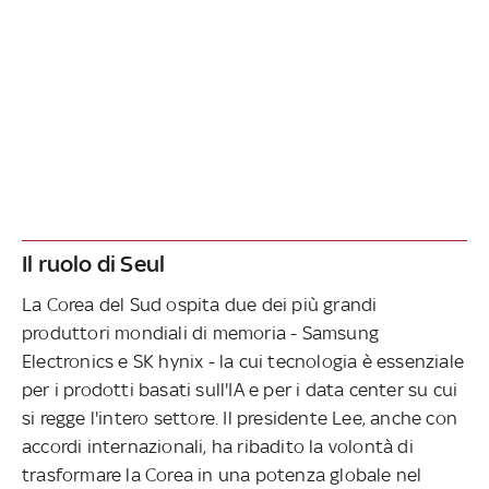
Il ruolo di Seul
La Corea del Sud ospita due dei più grandi
produttori mondiali di memoria - Samsung
Electronics e SK hynix - la cui tecnologia è essenziale
per i prodotti basati sull'IA e per i data center su cui
si regge l'intero settore. Il presidente Lee, anche con
accordi internazionali, ha ribadito la volontà di
trasformare la Corea in una potenza globale nel