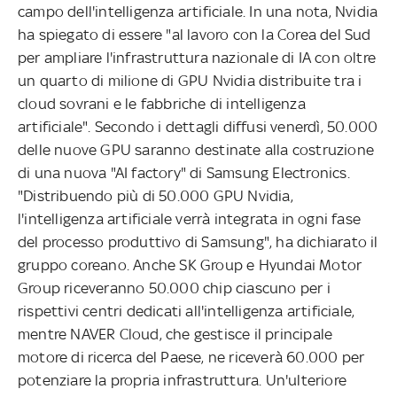
campo dell'intelligenza artificiale. In una nota, Nvidia
ha spiegato di essere "al lavoro con la Corea del Sud
per ampliare l'infrastruttura nazionale di IA con oltre
un quarto di milione di GPU Nvidia distribuite tra i
cloud sovrani e le fabbriche di intelligenza
artificiale". Secondo i dettagli diffusi venerdì, 50.000
delle nuove GPU saranno destinate alla costruzione
di una nuova "AI factory" di Samsung Electronics.
"Distribuendo più di 50.000 GPU Nvidia,
l'intelligenza artificiale verrà integrata in ogni fase
del processo produttivo di Samsung", ha dichiarato il
gruppo coreano. Anche SK Group e Hyundai Motor
Group riceveranno 50.000 chip ciascuno per i
rispettivi centri dedicati all'intelligenza artificiale,
mentre NAVER Cloud, che gestisce il principale
motore di ricerca del Paese, ne riceverà 60.000 per
potenziare la propria infrastruttura. Un'ulteriore