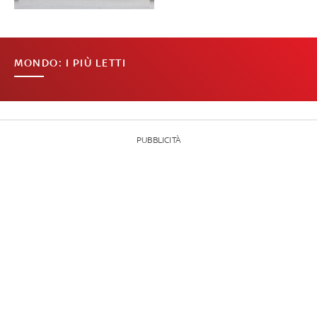
MONDO: I PIÙ LETTI
PUBBLICITÀ