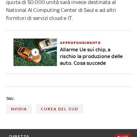
quota di 50.000 unità sarà invece destinata al
National AI Computing Center di Seul e ad altri
fornitori di servizi cloud e IT.
APPROFONDIMENTO
Allarme Ue sui chip, a
rischio la produzione delle
auto. Cosa succede
TAG:
NVIDIA
COREA DEL SUD
DIRETTA
LIVE