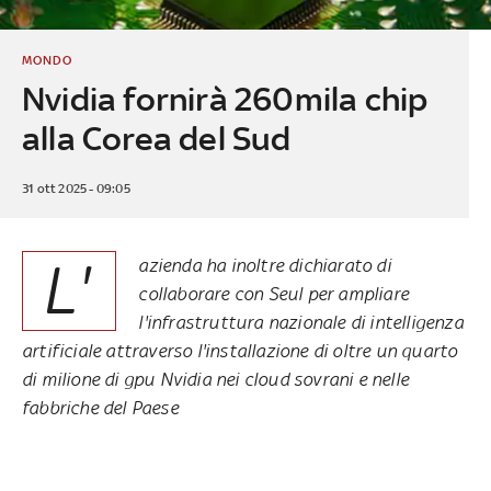
MONDO
Nvidia fornirà 260mila chip
alla Corea del Sud
31 ott 2025 - 09:05
L'
azienda ha inoltre dichiarato di
collaborare con Seul per ampliare
l'infrastruttura nazionale di intelligenza
artificiale attraverso l'installazione di oltre un quarto
di milione di gpu Nvidia nei cloud sovrani e nelle
fabbriche del Paese