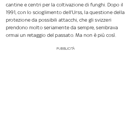
cantine e centri per la coltivazione di funghi. Dopo il
1991, con lo scioglimento dell’Urss, la questione della
protezione da possibili attacchi, che gli svizzeri
prendono molto seriamente da sempre, sembrava
ormai un retaggio del passato. Ma non è più così.
PUBBLICITÀ