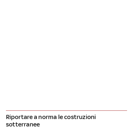
Riportare a norma le costruzioni
sotterranee