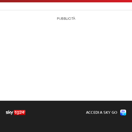
PUBBLICITÀ
ACCEDI A SKY GO