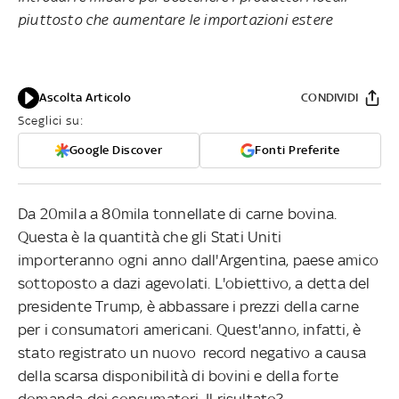
piuttosto che aumentare le importazioni estere
Ascolta Articolo
CONDIVIDI
Sceglici su:
Google Discover
Fonti Preferite
Da 20mila a 80mila tonnellate di carne bovina.
Questa è la quantità che gli Stati Uniti
importeranno ogni anno dall'Argentina, paese amico
sottoposto a dazi agevolati. L'obiettivo, a detta del
presidente Trump, è abbassare i prezzi della carne
per i consumatori americani. Quest'anno, infatti, è
stato registrato un nuovo record negativo a causa
della scarsa disponibilità di bovini e della forte
domanda dei consumatori. Il risultato?