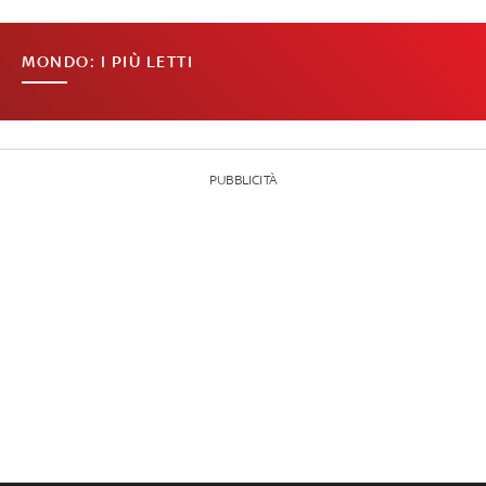
MONDO: I PIÙ LETTI
PUBBLICITÀ