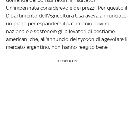
Un'impennata considerevole dei prezzi. Per questo il
Dipartimento dell'Agricoltura Usa aveva annunciato
un piano per espandere il patrimonio bovino
nazionale e sostenere gli allevatori di bestiame
americani che, all'annuncio del tycoon di agevolare il
mercato argentino, non hanno reagito bene.
PUBBLICITÀ