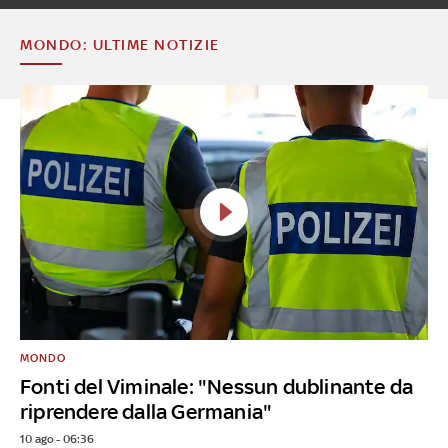
MONDO: ULTIME NOTIZIE
MONDO
Fonti del Viminale: "Nessun dublinante da
riprendere dalla Germania"
10 ago - 06:36