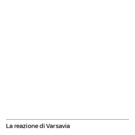
La reazione di Varsavia