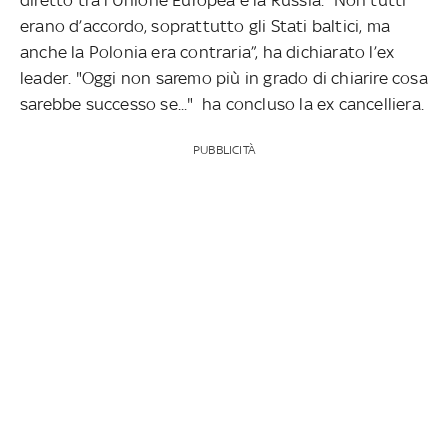
erano d’accordo, soprattutto gli Stati baltici, ma
anche la Polonia era contraria”, ha dichiarato l’ex
leader. "Oggi non saremo più in grado di chiarire cosa
sarebbe successo se..." ha concluso la ex cancelliera.
PUBBLICITÀ