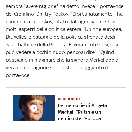
sembra "avere ragione" ha detto invece il portavoce
del Cremlino, Dmitry Peskov. "Sfortunatamente - ha
commentato Peskov, citato dall'agenzia Interfax - in
molti aspetti della politica estera l'Unione europea,
Bruxelles, è ostaggio della politica sfrenata degli
Stati baltici e della Polonia. E' veramente così, e si
può vedere a occhio nudo, per così dire". "Quindi
possiamo immaginare che la signora Merkel abbia
veramente ragione su questo", ha aggiunto il
portavoce.
VEDI ANCHE
Le memorie di Angela
Merkel: “Putin è un
nemico dell’Europa”