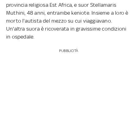
provincia religiosa Est Africa, e suor Stellamaris
Muthini, 48 anni, entrambe keniote. Insieme a loro è
morto l'autista del mezzo su cui viaggiavano.
Un'altra suora è ricoverata in gravissime condizioni
in ospedale.
PUBBLICITÀ