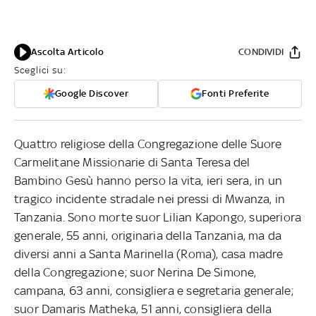
Ascolta Articolo
CONDIVIDI
Sceglici su:
Google Discover
Fonti Preferite
Quattro religiose della Congregazione delle Suore
Carmelitane Missionarie di Santa Teresa del
Bambino Gesù hanno perso la vita, ieri sera, in un
tragico incidente stradale nei pressi di Mwanza, in
Tanzania. Sono morte suor Lilian Kapongo, superiora
generale, 55 anni, originaria della Tanzania, ma da
diversi anni a Santa Marinella (Roma), casa madre
della Congregazione; suor Nerina De Simone,
campana, 63 anni, consigliera e segretaria generale;
suor Damaris Matheka, 51 anni, consigliera della