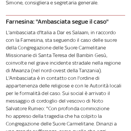
Simone, consigliera e segretaria generale.
Farnesina: "Ambasciata segue il caso"
L'ambasciata d'Italia a Dar es Salaam, in raccordo
con la Farnesina, sta seguendo il caso delle suore
della Congregazione delle Suore Carmelitane
Missionarie di Santa Teresa del Bambin Gesù,
coinvolte nel grave incidente stradale nella regione
di Mwanza (nel nord-ovest della Tanzania).
L'Ambasciata è in contatto con l'ordine di
appartenenza delle religiose e con le Autorità locali
per le formalità del caso. Sui social è arrivato il
messaggio di cordoglio del vescovo di Noto
Salvatore Rumeo: "Con profonda commozione
ho appreso della tragedia che ha colpito la
Congregazione delle Suore Carmelitane. Dinanzi a