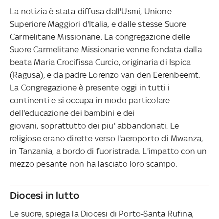
La notizia è stata diffusa dall'Usmi, Unione
Superiore Maggiori d'Italia, e dalle stesse Suore
Carmelitane Missionarie. La congregazione delle
Suore Carmelitane Missionarie venne fondata dalla
beata Maria Crocifissa Curcio, originaria di Ispica
(Ragusa), e da padre Lorenzo van den Eerenbeemt.
La Congregazione è presente oggi in tutti i
continenti e si occupa in modo particolare
dell'educazione dei bambini e dei
giovani, soprattutto dei piu' abbandonati. Le
religiose erano dirette verso l'aeroporto di Mwanza,
in Tanzania, a bordo di fuoristrada. L'impatto con un
mezzo pesante non ha lasciato loro scampo.
Diocesi in lutto
Le suore, spiega la Diocesi di Porto-Santa Rufina,