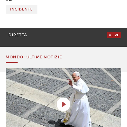
INCIDENTE
DIRETTA
LIVE
MONDO: ULTIME NOTIZIE