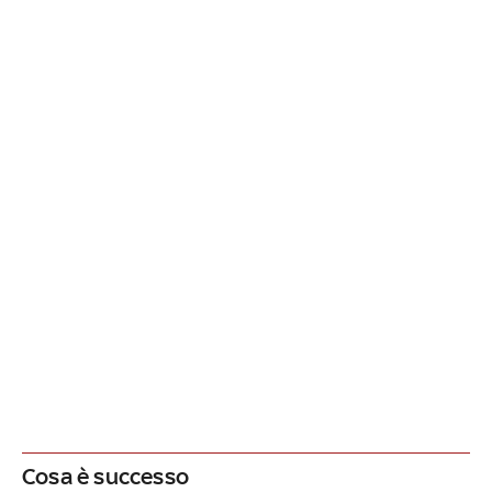
Cosa è successo