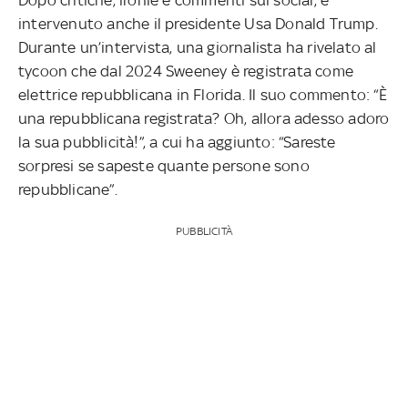
intervenuto anche il presidente Usa Donald Trump.
Durante un’intervista, una giornalista ha rivelato al
tycoon che dal 2024 Sweeney è registrata come
elettrice repubblicana in Florida. Il suo commento: “È
una repubblicana registrata? Oh, allora adesso adoro
la sua pubblicità!”, a cui ha aggiunto: “Sareste
sorpresi se sapeste quante persone sono
repubblicane”.
PUBBLICITÀ