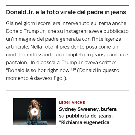
Donald Jr. e la foto virale del padre in jeans
Già nei giorni scorsi era intervenuto sul tema anche
Donald Trump Jr., che su Instagram aveva pubblicato
un’immagine del padre generata con l’Intelligenza
artificiale. Nella foto, il presidente posa come un
modello, indossando un completo in jeans, camicia e
pantaloni. In didascalia, Trump Jr. aveva scritto:
"Donald is so hot right now!!!" (Donald in questo
momento è davvero figo!).
LEGGI ANCHE
Sydney Sweeney, bufera
su pubblicità dei jeans:
"Richiama eugenetica"