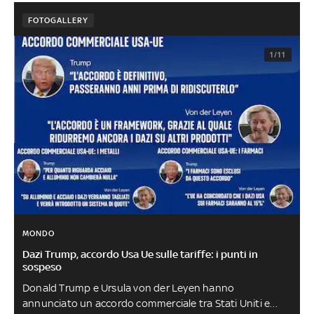
FOTOGALLERY
1/11
MONDO
Dazi Trump, accordo Usa Ue sulle tariffe: i punti in
sospeso
Donald Trump e Ursula von der Leyen hanno
annunciato un accordo commerciale tra Stati Uniti e