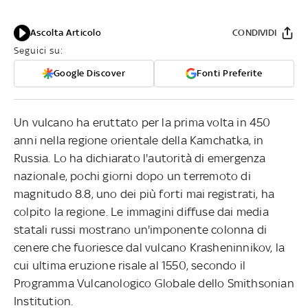
Ascolta Articolo
CONDIVIDI
Seguici su:
Google Discover
Fonti Preferite
Un vulcano ha eruttato per la prima volta in 450
anni nella regione orientale della Kamchatka, in
Russia. Lo ha dichiarato l'autorità di emergenza
nazionale, pochi giorni dopo un terremoto di
magnitudo 8.8, uno dei più forti mai registrati, ha
colpito la regione. Le immagini diffuse dai media
statali russi mostrano un'imponente colonna di
cenere che fuoriesce dal vulcano Krasheninnikov, la
cui ultima eruzione risale al 1550, secondo il
Programma Vulcanologico Globale dello Smithsonian
Institution.