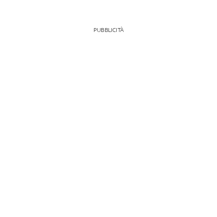
PUBBLICITÀ