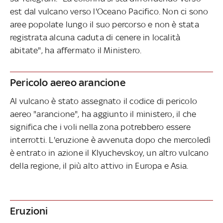
est dal vulcano verso l'Oceano Pacifico. Non ci sono
aree popolate lungo il suo percorso e non è stata
registrata alcuna caduta di cenere in località
abitate", ha affermato il Ministero.
Pericolo aereo arancione
Al vulcano è stato assegnato il codice di pericolo
aereo "arancione", ha aggiunto il ministero, il che
significa che i voli nella zona potrebbero essere
interrotti. L'eruzione è avvenuta dopo che mercoledì
è entrato in azione il Klyuchevskoy, un altro vulcano
della regione, il più alto attivo in Europa e Asia.
Eruzioni