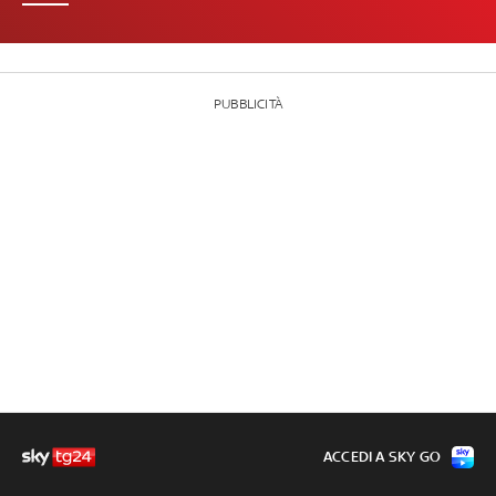
PUBBLICITÀ
ACCEDI A SKY GO