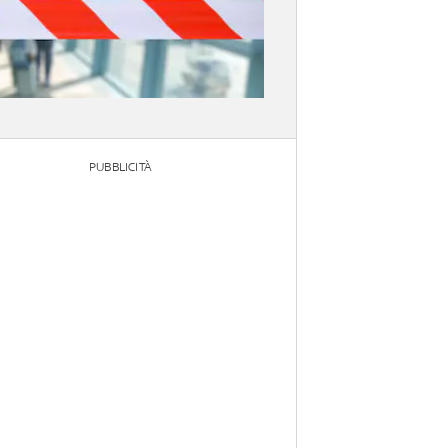
PUBBLICITÀ