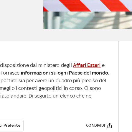
 disposizione dal ministero degli
Affari Esteri
e
, fornisce
informazioni su ogni Paese del mondo
.
 partire: sia per avere un quadro più preciso del
 meglio i contesti geopolitici in corso. Ci sono
gliato andare. Di seguito un elenco che ne
i Preferite
CONDIVIDI