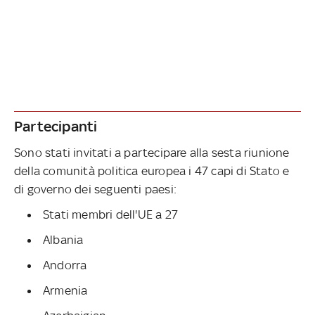
Partecipanti
Sono stati invitati a partecipare alla sesta riunione
della comunità politica europea i 47 capi di Stato e
di governo dei seguenti paesi:
Stati membri dell'UE a 27
Albania
Andorra
Armenia