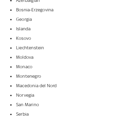
Azerbaigian
Bosnia-Erzegovina
Georgia
Islanda
Kosovo
Liechtenstein
Moldova
Monaco
Montenegro
Macedonia del Nord
Norvegia
San Marino
Serbia