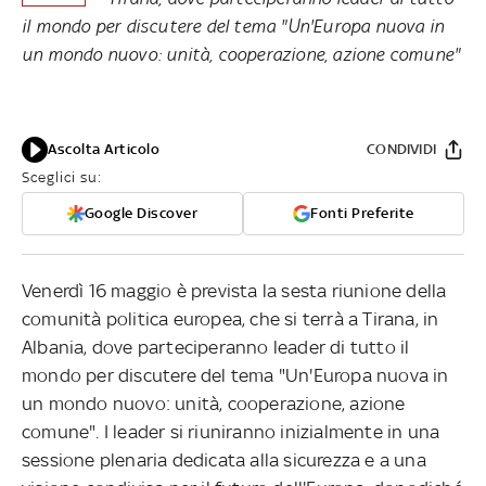
il mondo per discutere del tema "Un'Europa nuova in
un mondo nuovo: unità, cooperazione, azione comune"
Ascolta Articolo
CONDIVIDI
Sceglici su:
Google Discover
Fonti Preferite
Venerdì 16 maggio è prevista la sesta riunione della
comunità politica europea, che si terrà a Tirana, in
Albania, dove parteciperanno leader di tutto il
mondo per discutere del tema "Un'Europa nuova in
un mondo nuovo: unità, cooperazione, azione
comune". I leader si riuniranno inizialmente in una
sessione plenaria dedicata alla sicurezza e a una