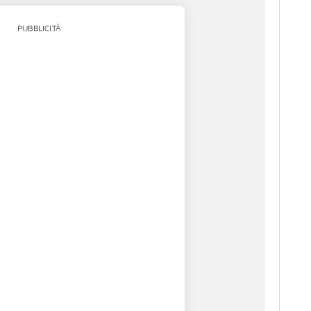
PUBBLICITÀ