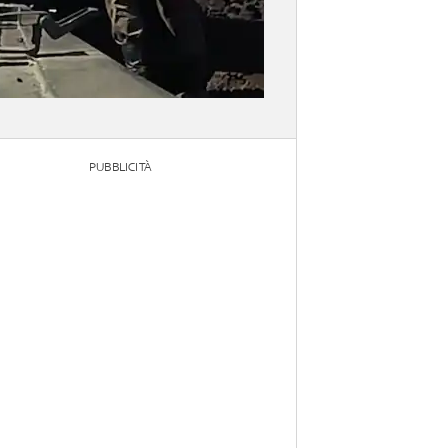
PUBBLICITÀ