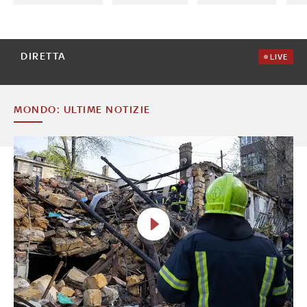
DIRETTA
LIVE
MONDO: ULTIME NOTIZIE