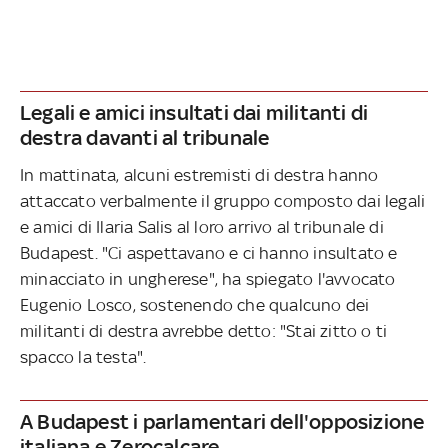
Legali e amici insultati dai militanti di
destra davanti al tribunale
In mattinata, alcuni estremisti di destra hanno
attaccato verbalmente il gruppo composto dai legali
e amici di Ilaria Salis al loro arrivo al tribunale di
Budapest. "Ci aspettavano e ci hanno insultato e
minacciato in ungherese", ha spiegato l'avvocato
Eugenio Losco, sostenendo che qualcuno dei
militanti di destra avrebbe detto
: "Stai zitto o ti
spacco la testa".
A Budapest i parlamentari dell'opposizione
italiana e Zerocalcare