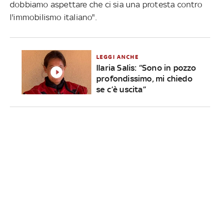
dobbiamo aspettare che ci sia una protesta contro
l'immobilismo italiano".
LEGGI ANCHE
Ilaria Salis: “Sono in pozzo
profondissimo, mi chiedo
se c’è uscita”