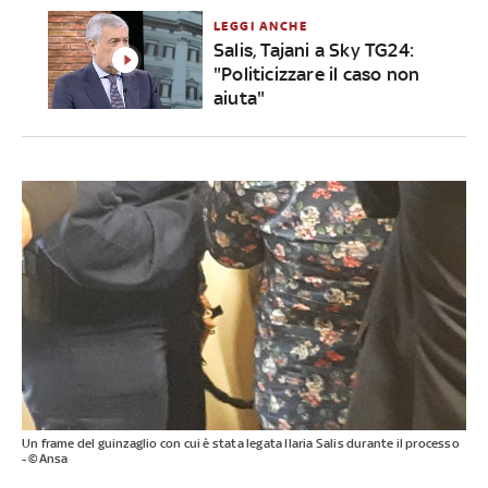
LEGGI ANCHE
Salis, Tajani a Sky TG24:
"Politicizzare il caso non
aiuta"
Un frame del guinzaglio con cui è stata legata Ilaria Salis durante il processo
- ©Ansa