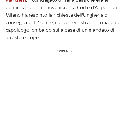
domiciliari da fine novembre. La Corte d'Appello di
Milano ha respinto la richiesta dell'Ungheria di
consegnare il 23enne, il quale era strato fermato nel
capoluogo lombardo sulla base di un mandato di
arresto europeo.
PUBBLICITÀ