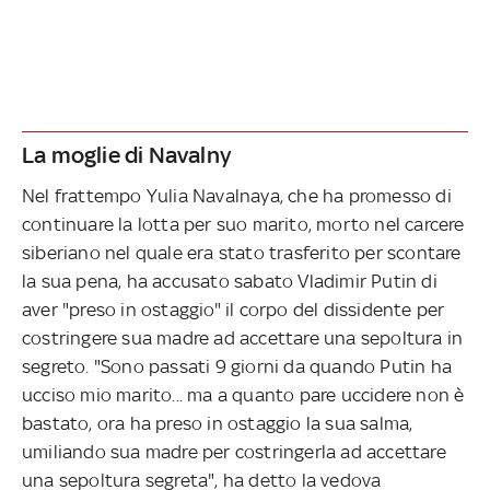
La moglie di Navalny
Nel frattempo Yulia Navalnaya, che ha promesso di
continuare la lotta per suo marito, morto nel carcere
siberiano nel quale era stato trasferito per scontare
la sua pena, ha accusato sabato Vladimir Putin di
aver "preso in ostaggio" il corpo del dissidente per
costringere sua madre ad accettare una sepoltura in
segreto. "Sono passati 9 giorni da quando Putin ha
ucciso mio marito... ma a quanto pare uccidere non è
bastato, ora ha preso in ostaggio la sua salma,
umiliando sua madre per costringerla ad accettare
una sepoltura segreta", ha detto la vedova