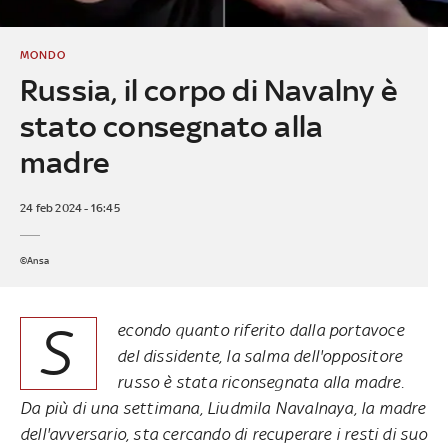
MONDO
Russia, il corpo di Navalny è
stato consegnato alla
madre
24 feb 2024 - 16:45
©Ansa
S
econdo quanto riferito dalla portavoce
del dissidente, la salma dell'oppositore
russo è stata riconsegnata alla madre.
Da più di una settimana, Liudmila Navalnaya, la madre
dell'avversario, sta cercando di recuperare i resti di suo