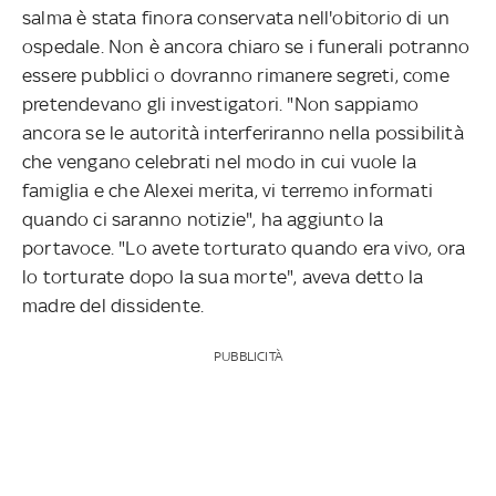
salma è stata finora conservata nell'obitorio di un
ospedale. Non è ancora chiaro se i funerali potranno
essere pubblici o dovranno rimanere segreti, come
pretendevano gli investigatori. "Non sappiamo
ancora se le autorità interferiranno nella possibilità
che vengano celebrati nel modo in cui vuole la
famiglia e che Alexei merita, vi terremo informati
quando ci saranno notizie", ha aggiunto la
portavoce. "Lo avete torturato quando era vivo, ora
lo torturate dopo la sua morte", aveva detto la
madre del dissidente.
PUBBLICITÀ