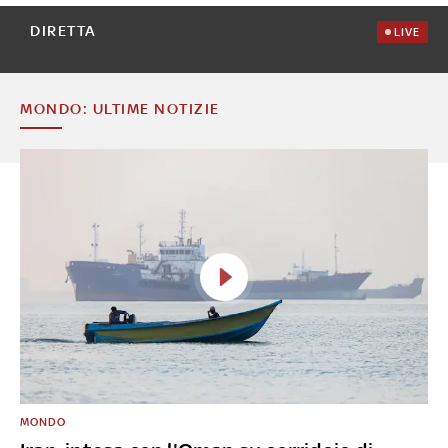
DIRETTA
LIVE
MONDO: ULTIME NOTIZIE
MONDO