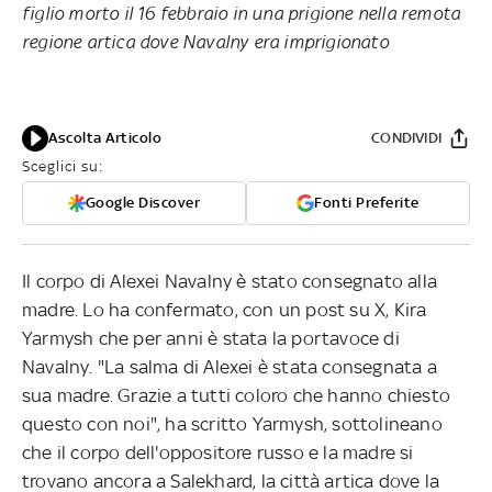
figlio morto il 16 febbraio in una prigione nella remota
regione artica dove Navalny era imprigionato
Ascolta Articolo
CONDIVIDI
Sceglici su:
Google Discover
Fonti Preferite
Il corpo di Alexei Navalny è stato consegnato alla
madre. Lo ha confermato, con un post su X, Kira
Yarmysh che per anni è stata la portavoce di
Navalny. "La salma di Alexei è stata consegnata a
sua madre. Grazie a tutti coloro che hanno chiesto
questo con noi", ha scritto Yarmysh, sottolineano
che il corpo dell'oppositore russo e la madre si
trovano ancora a Salekhard, la città artica dove la