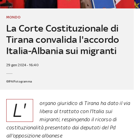
MONDO
La Corte Costituzionale di
Tirana convalida l'accordo
Italia-Albania sui migranti
29 gen 2024 - 16:40
©IPA/Fotogramma
L'
organo giuridico di Tirana ha dato il via
libera al trattato con l'Italia sui
migranti, respingendo il ricorso di
costituzionalità presentato dai deputati del Pd
all'opposizione albanese