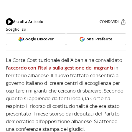
Ascolta Articolo
CONDIVIDI
Sceglici su:
Google Discover
Fonti Preferite
La Corte Costituzionale dell'Albania ha convalidato
l'
accordo con l'Italia sulla gestione dei migranti
in
territorio albanese. Il nuovo trattato consentirà al
governo italiano di creare centri di accoglienza per
ospitare i migranti che cercano di sbarcare. Secondo
quanto si apprende da fonti locali, la Corte ha
respinto il ricorso di costituzionalità che era stato
presentato il mese scorso dai deputati del Partito
democratico all’opposizione albanese. Si attende
una conferenza stampa dei giudici.