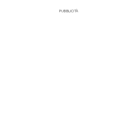
PUBBLICITÀ