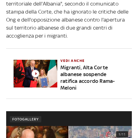
territoriale dell'Albania", secondo il comunicato
stampa della Corte, che ha ignorato le critiche delle
Ong e dell'opposizione albanese contro l'apertura
sul territorio albanese di due grandi centri di
accoglienza per i migranti.
VEDI ANCHE
Migranti, Alta Corte
albanese sospende
ratifica accordo Rama-
Meloni
FOTOGALLERY
1/11