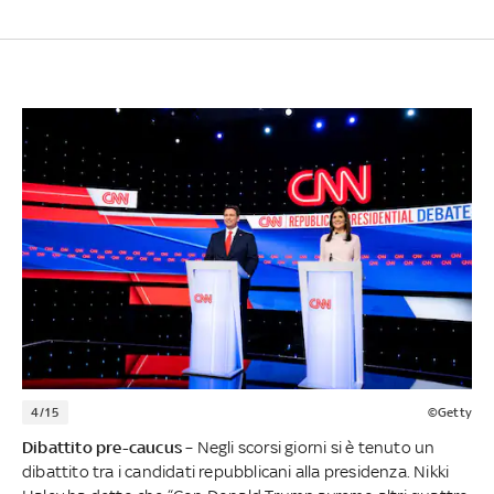
4/15
©Getty
Dibattito pre-caucus
– Negli scorsi giorni si è tenuto un
dibattito tra i candidati repubblicani alla presidenza. Nikki