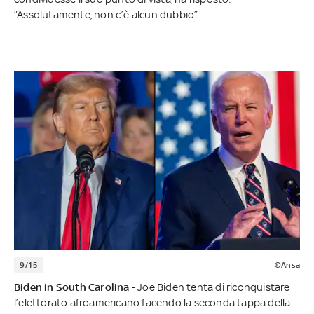
“Assolutamente, non c’è alcun dubbio”
9/15
©Ansa
Biden in South Carolina
- Joe Biden tenta di riconquistare
l’elettorato afroamericano facendo la seconda tappa della