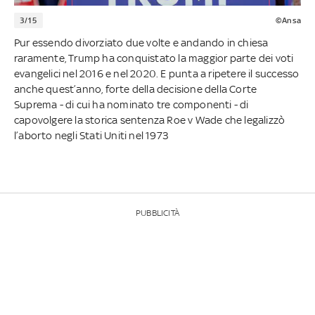
3/15
©Ansa
Pur essendo divorziato due volte e andando in chiesa
raramente, Trump ha conquistato la maggior parte dei voti
evangelici nel 2016 e nel 2020. E punta a ripetere il successo
anche quest’anno, forte della decisione della Corte
Suprema - di cui ha nominato tre componenti - di
capovolgere la storica sentenza Roe v Wade che legalizzò
l’aborto negli Stati Uniti nel 1973
PUBBLICITÀ