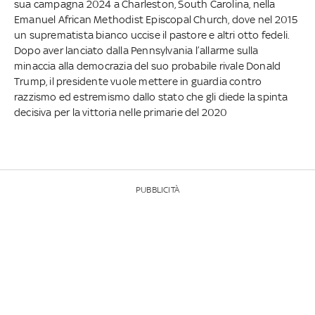
sua campagna 2024 a Charleston, South Carolina, nella
Emanuel African Methodist Episcopal Church, dove nel 2015
un suprematista bianco uccise il pastore e altri otto fedeli.
Dopo aver lanciato dalla Pennsylvania l’allarme sulla
minaccia alla democrazia del suo probabile rivale Donald
Trump, il presidente vuole mettere in guardia contro
razzismo ed estremismo dallo stato che gli diede la spinta
decisiva per la vittoria nelle primarie del 2020
PUBBLICITÀ