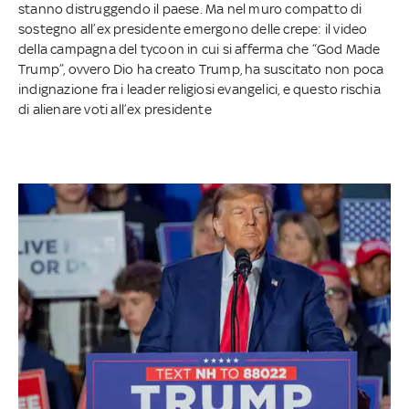
stanno distruggendo il paese. Ma nel muro compatto di
sostegno all’ex presidente emergono delle crepe: il video
della campagna del tycoon in cui si afferma che “God Made
Trump”, ovvero Dio ha creato Trump, ha suscitato non poca
indignazione fra i leader religiosi evangelici, e questo rischia
di alienare voti all’ex presidente