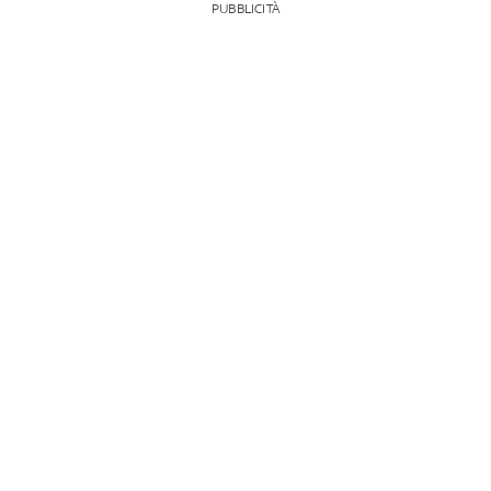
PUBBLICITÀ