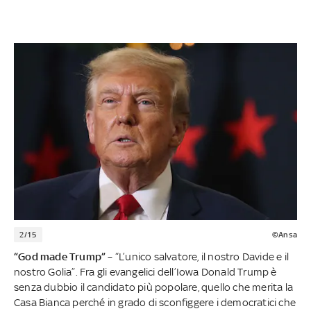
2/15
©Ansa
“God made Trump”
– “L’unico salvatore, il nostro Davide e il
nostro Golia”. Fra gli evangelici dell’Iowa Donald Trump è
senza dubbio il candidato più popolare, quello che merita la
Casa Bianca perché in grado di sconfiggere i democratici che