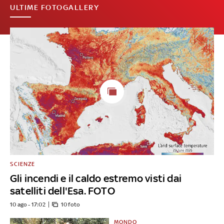
ULTIME FOTOGALLERY
SCIENZE
Gli incendi e il caldo estremo visti dai
satelliti dell'Esa. FOTO
10 ago - 17:02
10 foto
MONDO