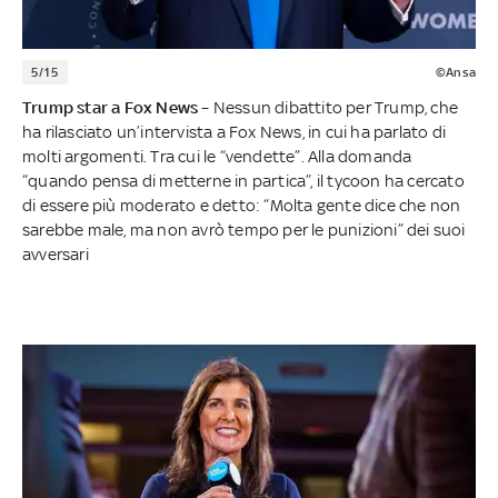
5/15
©Ansa
Trump star a Fox News
– Nessun dibattito per Trump, che
ha rilasciato un’intervista a Fox News, in cui ha parlato di
molti argomenti. Tra cui le “vendette”. Alla domanda
“quando pensa di metterne in partica”, il tycoon ha cercato
di essere più moderato e detto: “Molta gente dice che non
sarebbe male, ma non avrò tempo per le punizioni” dei suoi
avversari