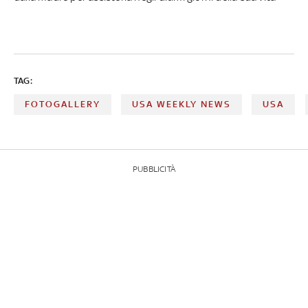
TAG:
FOTOGALLERY
USA WEEKLY NEWS
USA
PUBBLICITÀ