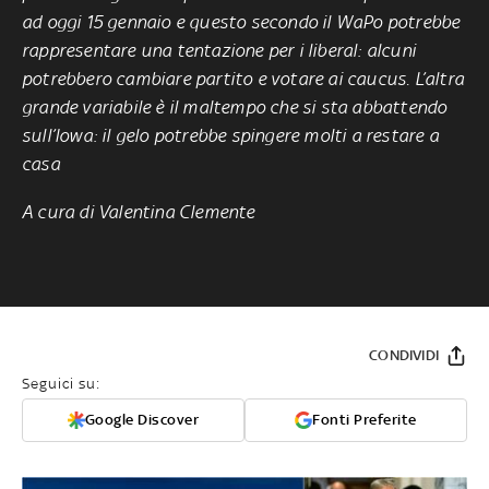
ad oggi 15 gennaio e questo secondo il WaPo potrebbe
rappresentare una tentazione per i liberal: alcuni
potrebbero cambiare partito e votare ai caucus. L’altra
grande variabile è il maltempo che si sta abbattendo
sull’Iowa: il gelo potrebbe spingere molti a restare a
casa
A cura di Valentina Clemente
CONDIVIDI
Seguici su:
Google Discover
Fonti Preferite