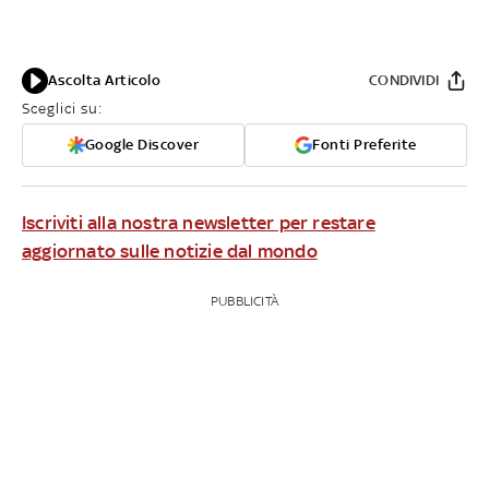
Ascolta Articolo
CONDIVIDI
Sceglici su:
Google Discover
Fonti Preferite
Iscriviti alla nostra newsletter per restare
aggiornato sulle notizie dal mondo
PUBBLICITÀ