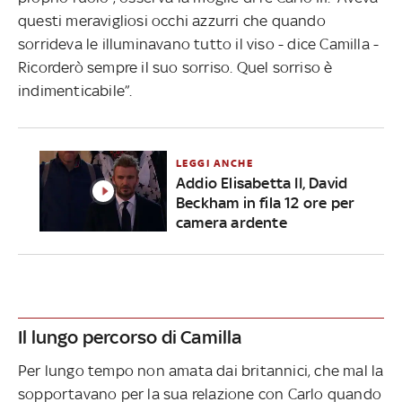
questi meravigliosi occhi azzurri che quando
sorrideva le illuminavano tutto il viso - dice Camilla -
Ricorderò sempre il suo sorriso. Quel sorriso è
indimenticabile”.
LEGGI ANCHE
Addio Elisabetta II, David
Beckham in fila 12 ore per
camera ardente
Il lungo percorso di Camilla
Per lungo tempo non amata dai britannici, che mal la
sopportavano per la sua relazione con Carlo quando