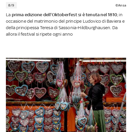
8/9
©Ansa
La
prima edizione dell’Oktoberfest si è tenuta nel 1810
, in
occasione del matrimonio del principe Ludovico di Baviera e
della principessa Teresa di Sassonia-Hildburghausen. Da
allora il festival si ripete ogni anno