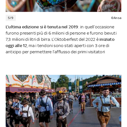
5/9
©Ansa
L’ultima edizione si è tenuta nel 2019
: in quell’occasione
furono presenti più di 6 milioni di persone e furono bevuti
7,3 milioni di litri di birra. L’Oktoberfest del 2022 è
iniziato
oggi alle 12
, ma i tendoni sono stati aperti con 3 ore di
anticipo per permettere l’afflusso dei primi visitatori