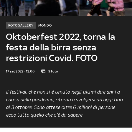
FOTOGALLERY
MONDO
Oktoberfest 2022, torna la
festa della birra senza
restrizioni Covid. FOTO
17 set 2022 - 12:00
9 foto
Il festival, che non si è tenuto negli ultimi due anni a
causa della pandemia, ritorna a svolgersi da oggi fino
al 3 ottobre. Sono attese oltre 6 milioni di persone:
ecco tutto quello che c’è da sapere