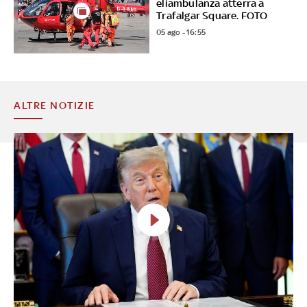
eliambulanza atterra a
Trafalgar Square. FOTO
05 ago - 16:55
ALTRE NOTIZIE