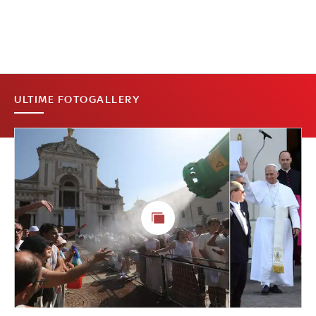
ULTIME FOTOGALLERY