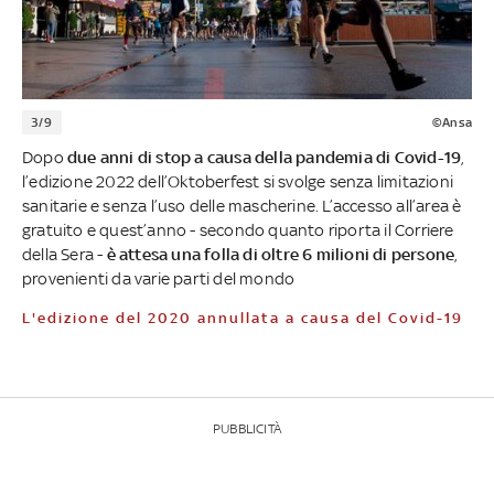
3/9
©Ansa
Dopo
due anni di stop a causa della pandemia di Covid-19
,
l’edizione 2022 dell’Oktoberfest si svolge senza limitazioni
sanitarie e senza l’uso delle mascherine. L’accesso all’area è
gratuito e quest’anno - secondo quanto riporta il Corriere
della Sera -
è attesa una folla di oltre 6 milioni di persone
,
provenienti da varie parti del mondo
L'edizione del 2020 annullata a causa del Covid-19
PUBBLICITÀ