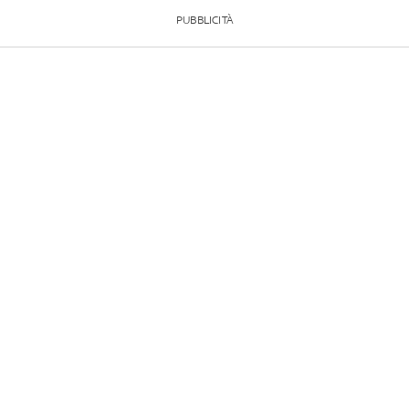
PUBBLICITÀ