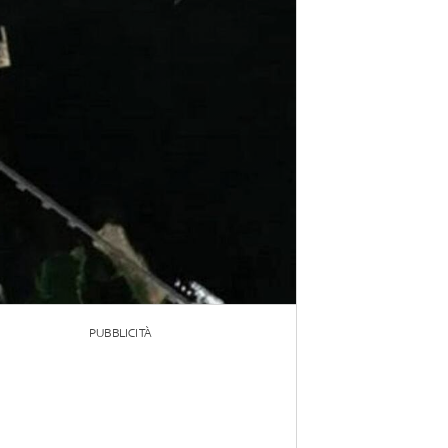
PUBBLICITÀ