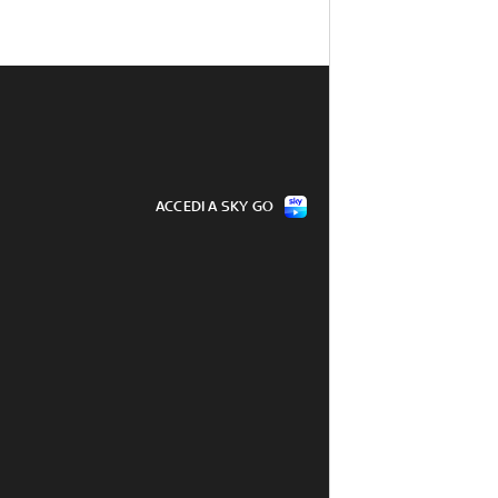
ACCEDI A SKY GO