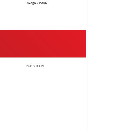
06 ago - 15:46
PUBBLICITÀ