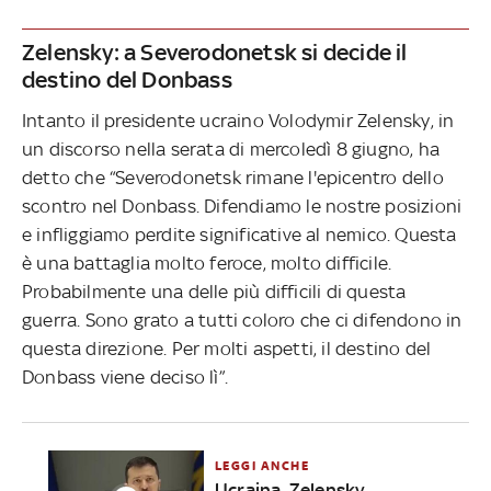
Zelensky: a Severodonetsk si decide il
destino del Donbass
Intanto il presidente ucraino Volodymir Zelensky, in
un discorso nella serata di mercoledì 8 giugno, ha
detto che “Severodonetsk rimane l'epicentro dello
scontro nel Donbass. Difendiamo le nostre posizioni
e infliggiamo perdite significative al nemico. Questa
è una battaglia molto feroce, molto difficile.
Probabilmente una delle più difficili di questa
guerra. Sono grato a tutti coloro che ci difendono in
questa direzione. Per molti aspetti, il destino del
Donbass viene deciso lì”.
LEGGI ANCHE
Ucraina, Zelensky