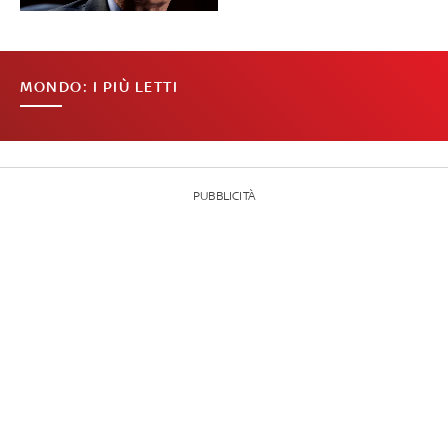
MONDO: I PIÙ LETTI
PUBBLICITÀ