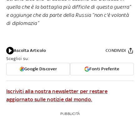
quella che è la battaglia più difficile di questa guerra”
e aggiunge che da parte della Russia “non c'è volontà
di diplomazia”
Ascolta Articolo
CONDIVIDI
Sceglici su:
Google Discover
Fonti Preferite
Iscriviti alla nostra newsletter per restare
aggiornato sulle notizie dal mondo.
PUBBLICITÀ