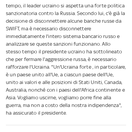
tempo, il leader ucraino si aspetta una forte politica
sanzionatoria contro la Russia. Secondo lui, c'è già la
decisione di disconnettere alcune banche russe da
SWIFT, ma è necessario disconnettere
immediatamente l'intero sistema bancario russo e
analizzare se queste sanzioni funzionano. Allo
stesso tempo il presidente ucraino ha sottolineato
che per fermare l'aggressione russa, è necessario
rafforzare l'Ucraina. "Un'Ucraina forte , in particolare,
è un paese unito all'Ue, a ciascun paese dell'Ue,
unito ai valori e alle posizioni di Stati Uniti, Canada,
Australia, nonché con i paesi dell'Africa continente e
Asia. Vogliamo uscirne, vogliamo porre fine alla
guerra, ma non a costo della nostra indipendenza",
ha assicurato il presidente.