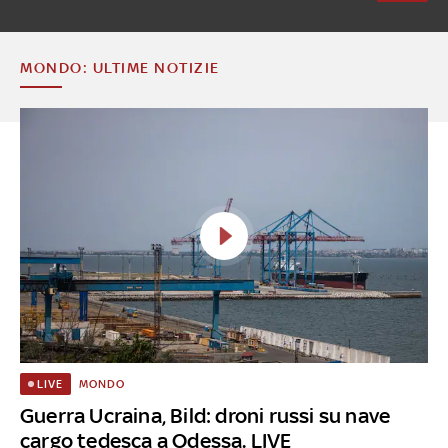
MONDO: ULTIME NOTIZIE
MONDO
LIVE
Guerra Ucraina, Bild: droni russi su nave
cargo tedesca a Odessa. LIVE