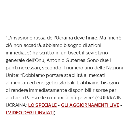
"L'invasione russa dell'Ucraina deve finire. Ma finché
ciò non accadrà, abbiamo bisogno di azioni
immediate”, ha scritto in un tweet il segretario
generale dell'Onu, Antonio Guterres. Sono due i
punti necessari, secondo il numero uno delle Nazioni
Unite: “Dobbiamo portare stabilità ai mercati
alimentari ed energetici globali. E abbiamo bisogno
di rendere immediatamente disponibili risorse per
aiutare i Paesi e le comunità più povere” (GUERRA IN
UCRAINA:
LO SPECIALE
-
GLI AGGIORNAMENTI LIVE
-
I VIDEO DEGLI INVIATI
).