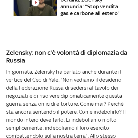
annuncia: "Stop vendita
gas e carbone all'estero"
Zelensky: non c'è volontà di diplomazia da
Russia
In giornata, Zelensky ha parlato anche durante il
vertice del Ceo di Yale. "Non vediamo il desiderio
della Federazione Russa di sedersi al tavolo dei
negoziati e di risolvere diplomaticamente questa
guerra senza omicidi e torture. Come mai? Perché
sta ancora sentendo il potere. Come indebolirlo? Il
mondo intero deve farlo. Li indeboliamo molto
semplicemente: indeboliamo il loro esercito
combattendolo sulla nostra terra". Allo stesso