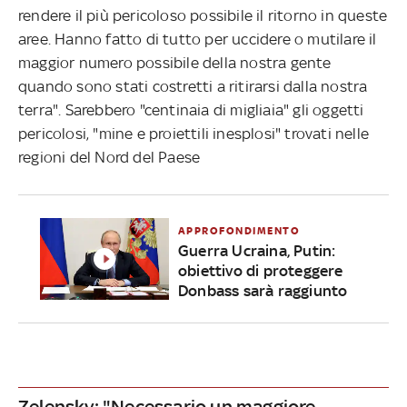
rendere il più pericoloso possibile il ritorno in queste
aree. Hanno fatto di tutto per uccidere o mutilare il
maggior numero possibile della nostra gente
quando sono stati costretti a ritirarsi dalla nostra
terra". Sarebbero "centinaia di migliaia" gli oggetti
pericolosi, "mine e proiettili inesplosi" trovati nelle
regioni del Nord del Paese
APPROFONDIMENTO
Guerra Ucraina, Putin:
obiettivo di proteggere
Donbass sarà raggiunto
Zelensky: "Necessario un maggiore