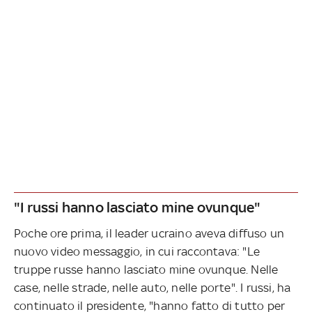
"I russi hanno lasciato mine ovunque"
Poche ore prima, il leader ucraino aveva diffuso un
nuovo video messaggio, in cui raccontava: "Le
truppe russe hanno lasciato mine ovunque. Nelle
case, nelle strade, nelle auto, nelle porte". I russi, ha
continuato il presidente, "hanno fatto di tutto per