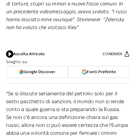
di torture, stupri su minori e nuove fosse comuni. In
un precedente videomessaggio, aveva svelato: "I russi
hanno lasciato mine ovunque". Steinmeier: "Zelensky
non ha voluto che visitassi Kiev"
Ascolta Articolo
CONDIVIDI
Sceglici su:
Google Discover
Fonti Preferite
"Se si discute seriamente del petrolio solo per il
sesto pacchetto di sanzioni, il mondo non si rende
conto a quale guerra si sta preparando la Russia.
Se non c'è ancora una definizione chiara sul gas
russo, allora non ci può essere certezza che l'Europa
abbia una volontà comune per fermare i crimini