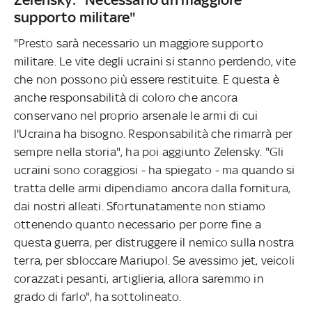
supporto militare"
"Presto sarà necessario un maggiore supporto
militare. Le vite degli ucraini si stanno perdendo, vite
che non possono più essere restituite. E questa è
anche responsabilità di coloro che ancora
conservano nel proprio arsenale le armi di cui
l'Ucraina ha bisogno. Responsabilità che rimarrà per
sempre nella storia", ha poi aggiunto Zelensky. "Gli
ucraini sono coraggiosi - ha spiegato - ma quando si
tratta delle armi dipendiamo ancora dalla fornitura,
dai nostri alleati. Sfortunatamente non stiamo
ottenendo quanto necessario per porre fine a
questa guerra, per distruggere il nemico sulla nostra
terra, per sbloccare Mariupol. Se avessimo jet, veicoli
corazzati pesanti, artiglieria, allora saremmo in
grado di farlo", ha sottolineato.