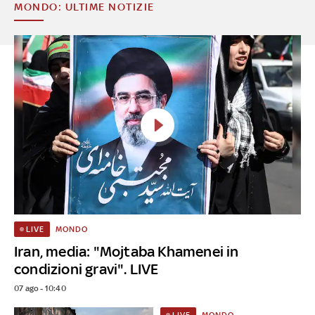
MONDO: ULTIME NOTIZIE
MONDO
LIVE
Iran, media: "Mojtaba Khamenei in
condizioni gravi". LIVE
07 ago - 10:40