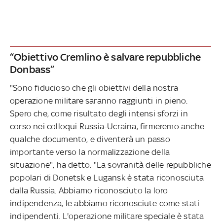
“Obiettivo Cremlino è salvare repubbliche
Donbass”
"Sono fiducioso che gli obiettivi della nostra
operazione militare saranno raggiunti in pieno.
Spero che, come risultato degli intensi sforzi in
corso nei colloqui Russia-Ucraina, firmeremo anche
qualche documento, e diventerà un passo
importante verso la normalizzazione della
situazione", ha detto. "La sovranità delle repubbliche
popolari di Donetsk e Lugansk è stata riconosciuta
dalla Russia. Abbiamo riconosciuto la loro
indipendenza, le abbiamo riconosciute come stati
indipendenti. L'operazione militare speciale è stata