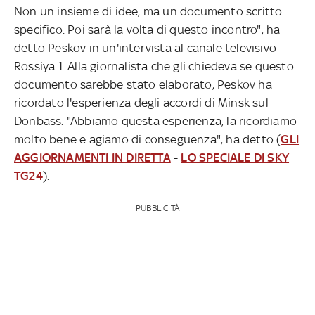
Non un insieme di idee, ma un documento scritto
specifico. Poi sarà la volta di questo incontro", ha
detto Peskov in un'intervista al canale televisivo
Rossiya 1. Alla giornalista che gli chiedeva se questo
documento sarebbe stato elaborato, Peskov ha
ricordato l'esperienza degli accordi di Minsk sul
Donbass. "Abbiamo questa esperienza, la ricordiamo
molto bene e agiamo di conseguenza", ha detto (
GLI
AGGIORNAMENTI IN DIRETTA
-
LO SPECIALE DI SKY
TG24
).
PUBBLICITÀ