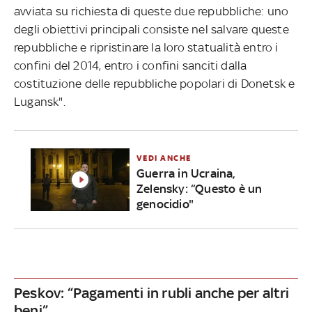
avviata su richiesta di queste due repubbliche: uno
degli obiettivi principali consiste nel salvare queste
repubbliche e ripristinare la loro statualità entro i
confini del 2014, entro i confini sanciti dalla
costituzione delle repubbliche popolari di Donetsk e
Lugansk".
VEDI ANCHE
Guerra in Ucraina,
Zelensky: “Questo è un
genocidio"
Peskov: “Pagamenti in rubli anche per altri
beni”