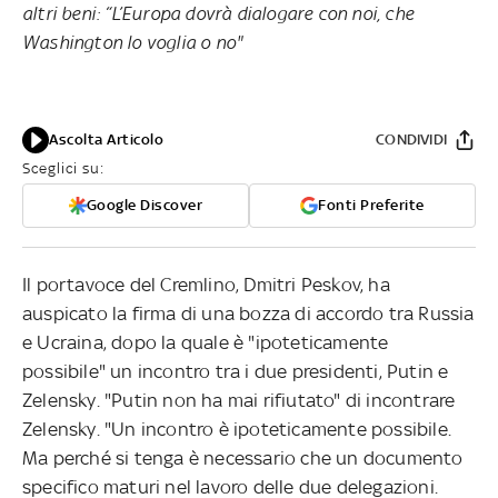
altri beni: “L’Europa dovrà dialogare con noi, che
Washington lo voglia o no"
Ascolta Articolo
CONDIVIDI
Sceglici su:
Google Discover
Fonti Preferite
Il portavoce del Cremlino, Dmitri Peskov, ha
auspicato la firma di una bozza di accordo tra Russia
e Ucraina, dopo la quale è "ipoteticamente
possibile" un incontro tra i due presidenti, Putin e
Zelensky. "Putin non ha mai rifiutato" di incontrare
Zelensky. "Un incontro è ipoteticamente possibile.
Ma perché si tenga è necessario che un documento
specifico maturi nel lavoro delle due delegazioni.