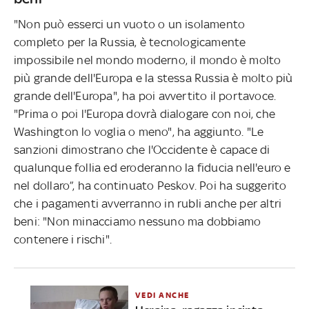
"Non può esserci un vuoto o un isolamento
completo per la Russia, è tecnologicamente
impossibile nel mondo moderno, il mondo è molto
più grande dell'Europa e la stessa Russia è molto più
grande dell'Europa", ha poi avvertito il portavoce.
"Prima o poi l'Europa dovrà dialogare con noi, che
Washington lo voglia o meno", ha aggiunto. "Le
sanzioni dimostrano che l'Occidente è capace di
qualunque follia ed eroderanno la fiducia nell'euro e
nel dollaro”, ha continuato Peskov. Poi ha suggerito
che i pagamenti avverranno in rubli anche per altri
beni: "Non minacciamo nessuno ma dobbiamo
contenere i rischi".
VEDI ANCHE