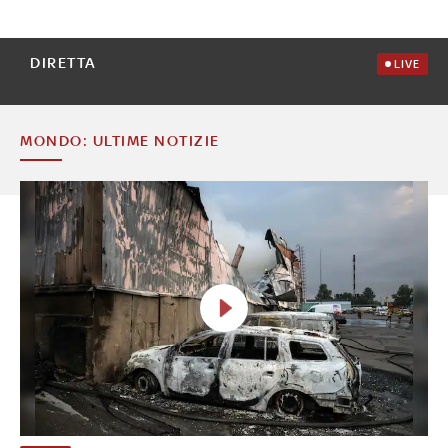
DIRETTA
LIVE
MONDO: ULTIME NOTIZIE