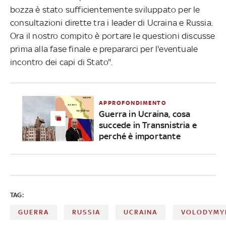
bozza è stato sufficientemente sviluppato per le
consultazioni dirette tra i leader di Ucraina e Russia.
Ora il nostro compito è portare le questioni discusse
prima alla fase finale e prepararci per l'eventuale
incontro dei capi di Stato".
APPROFONDIMENTO
Guerra in Ucraina, cosa
succede in Transnistria e
perché è importante
TAG:
GUERRA
RUSSIA
UCRAINA
VOLODYMY