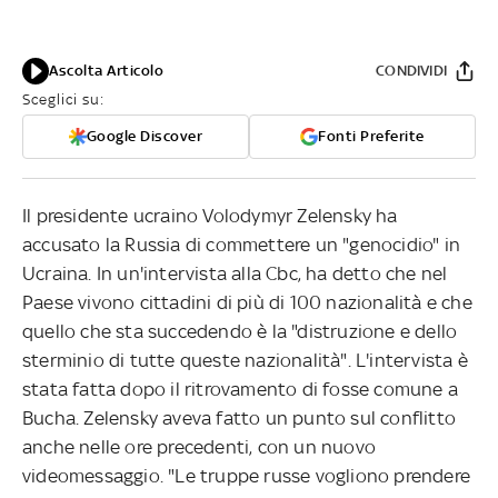
Ascolta Articolo
CONDIVIDI
Sceglici su:
Google Discover
Fonti Preferite
Il presidente ucraino Volodymyr Zelensky ha
accusato la Russia di commettere un "genocidio" in
Ucraina. In un'intervista alla Cbc, ha detto che nel
Paese vivono cittadini di più di 100 nazionalità e che
quello che sta succedendo è la "distruzione e dello
sterminio di tutte queste nazionalità". L'intervista è
stata fatta dopo il ritrovamento di fosse comune a
Bucha. Zelensky aveva fatto un punto sul conflitto
anche nelle ore precedenti, con un nuovo
videomessaggio. "Le truppe russe vogliono prendere