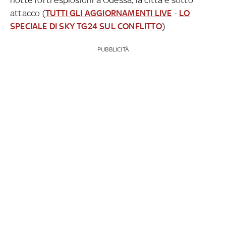
attacco (
TUTTI GLI AGGIORNAMENTI LIVE
-
LO
SPECIALE DI SKY TG24 SUL CONFLITTO
).
PUBBLICITÀ