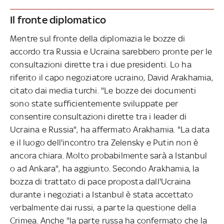
Il fronte diplomatico
Mentre sul fronte della diplomazia le bozze di
accordo tra Russia e Ucraina sarebbero pronte per le
consultazioni dirette tra i due presidenti. Lo ha
riferito il capo negoziatore ucraino, David Arakhamia,
citato dai media turchi. "Le bozze dei documenti
sono state sufficientemente sviluppate per
consentire consultazioni dirette tra i leader di
Ucraina e Russia", ha affermato Arakhamia. "La data
e il luogo dell'incontro tra Zelensky e Putin non è
ancora chiara. Molto probabilmente sarà a Istanbul
o ad Ankara", ha aggiunto. Secondo Arakhamia, la
bozza di trattato di pace proposta dall'Ucraina
durante i negoziati a Istanbul è stata accettato
verbalmente dai russi, a parte la questione della
Crimea. Anche "la parte russa ha confermato che la