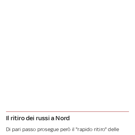
Il ritiro dei russi a Nord
Di pari passo prosegue però il "rapido ritiro" delle