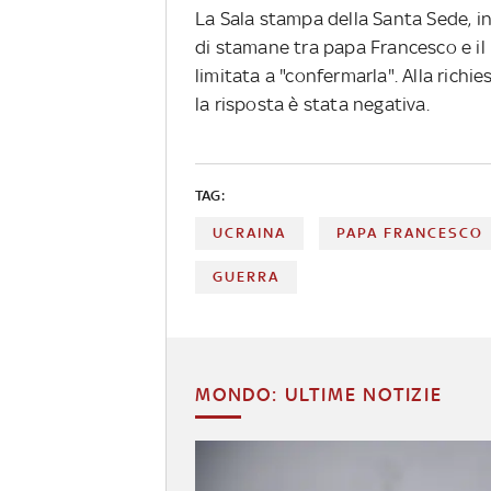
La Sala stampa della Santa Sede, int
di stamane tra papa Francesco e il
limitata a "confermarla". Alla richi
la risposta è stata negativa.
TAG:
UCRAINA
PAPA FRANCESCO
GUERRA
MONDO: ULTIME NOTIZIE