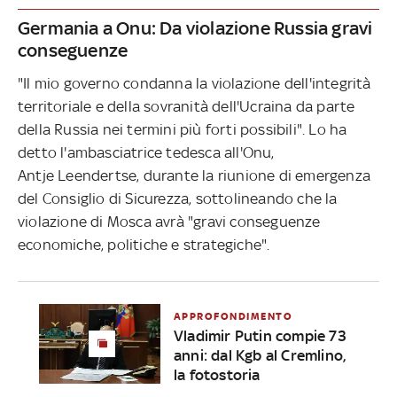
Germania a Onu: Da violazione Russia gravi
conseguenze
"Il mio governo condanna la violazione dell'integrità
territoriale e della sovranità dell'Ucraina da parte
della Russia nei termini più forti possibili". Lo ha
detto l'ambasciatrice tedesca all'Onu,
Antje Leendertse, durante la riunione di emergenza
del Consiglio di Sicurezza, sottolineando che la
violazione di Mosca avrà "gravi conseguenze
economiche, politiche e strategiche".
APPROFONDIMENTO
Vladimir Putin compie 73
anni: dal Kgb al Cremlino,
la fotostoria