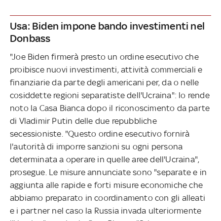
Usa: Biden impone bando investimenti nel
Donbass
"Joe Biden firmerà presto un ordine esecutivo che
proibisce nuovi investimenti, attività commerciali e
finanziarie da parte degli americani per, da o nelle
cosiddette regioni separatiste dell'Ucraina": lo rende
noto la Casa Bianca dopo il riconoscimento da parte
di Vladimir Putin delle due repubbliche
secessioniste. "Questo ordine esecutivo fornirà
l'autorità di imporre sanzioni su ogni persona
determinata a operare in quelle aree dell'Ucraina",
prosegue. Le misure annunciate sono "separate e in
aggiunta alle rapide e forti misure economiche che
abbiamo preparato in coordinamento con gli alleati
e i partner nel caso la Russia invada ulteriormente