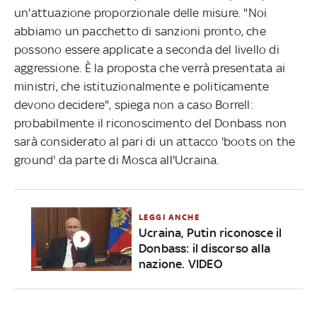
un'attuazione proporzionale delle misure. "Noi
abbiamo un pacchetto di sanzioni pronto, che
possono essere applicate a seconda del livello di
aggressione. È la proposta che verrà presentata ai
ministri, che istituzionalmente e politicamente
devono decidere", spiega non a caso Borrell:
probabilmente il riconoscimento del Donbass non
sarà considerato al pari di un attacco 'boots on the
ground' da parte di Mosca all'Ucraina.
LEGGI ANCHE
Ucraina, Putin riconosce il
Donbass: il discorso alla
nazione. VIDEO