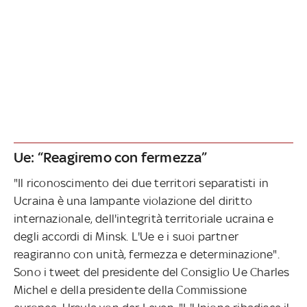
Ue: “Reagiremo con fermezza”
"Il riconoscimento dei due territori separatisti in
Ucraina è una lampante violazione del diritto
internazionale, dell'integrità territoriale ucraina e
degli accordi di Minsk. L'Ue e i suoi partner
reagiranno con unità, fermezza e determinazione".
Sono i tweet del presidente del Consiglio Ue Charles
Michel e della presidente della Commissione