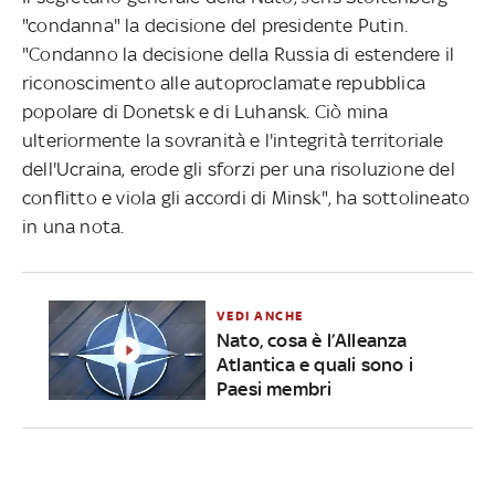
"condanna" la decisione del presidente Putin.
"Condanno la decisione della Russia di estendere il
riconoscimento alle autoproclamate repubblica
popolare di Donetsk e di Luhansk. Ciò mina
ulteriormente la sovranità e l'integrità territoriale
dell'Ucraina, erode gli sforzi per una risoluzione del
conflitto e viola gli accordi di Minsk", ha sottolineato
in una nota.
VEDI ANCHE
Nato, cosa è l’Alleanza
Atlantica e quali sono i
Paesi membri