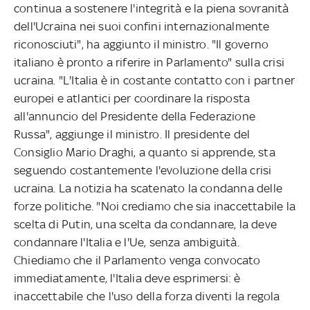
continua a sostenere l'integrità e la piena sovranità
dell'Ucraina nei suoi confini internazionalmente
riconosciuti", ha aggiunto il ministro. "Il governo
italiano è pronto a riferire in Parlamento" sulla crisi
ucraina. "L'Italia è in costante contatto con i partner
europei e atlantici per coordinare la risposta
all'annuncio del Presidente della Federazione
Russa", aggiunge il ministro. Il presidente del
Consiglio Mario Draghi, a quanto si apprende, sta
seguendo costantemente l'evoluzione della crisi
ucraina. La notizia ha scatenato la condanna delle
forze politiche. "Noi crediamo che sia inaccettabile la
scelta di Putin, una scelta da condannare, la deve
condannare l'Italia e l'Ue, senza ambiguità.
Chiediamo che il Parlamento venga convocato
immediatamente, l'Italia deve esprimersi: è
inaccettabile che l'uso della forza diventi la regola