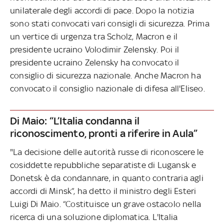
unilaterale degli accordi di pace. Dopo la notizia
sono stati convocati vari consigli di sicurezza. Prima
un vertice di urgenza tra Scholz, Macron e il
presidente ucraino Volodimir Zelensky. Poi il
presidente ucraino Zelensky ha convocato il
consiglio di sicurezza nazionale. Anche Macron ha
convocato il consiglio nazionale di difesa all'Eliseo.
Di Maio: “L’Italia condanna il
riconoscimento, pronti a riferire in Aula”
"La decisione delle autorità russe di riconoscere le
cosiddette repubbliche separatiste di Lugansk e
Donetsk è da condannare, in quanto contraria agli
accordi di Minsk”, ha detto il ministro degli Esteri
Luigi Di Maio. “Costituisce un grave ostacolo nella
ricerca di una soluzione diplomatica. L'Italia