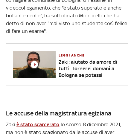
videocollegamento, che "è stato superato e anche
brillantemente", ha sottolinato Monticelli, che ha
detto di non aver "mai visto uno studente così felice
di fare un esame".
LEGGI ANCHE
Zaki: aiutato da amore di
tutti. Tornerei domani a
Bologna se potessi
Le accuse della magistratura egiziana
Zaki
è stato scarcerato
lo scorso 8 dicembre 2021,
ma non è stato scagionato dalle accuse di aver