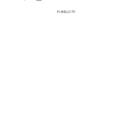
PUBBLICITÀ