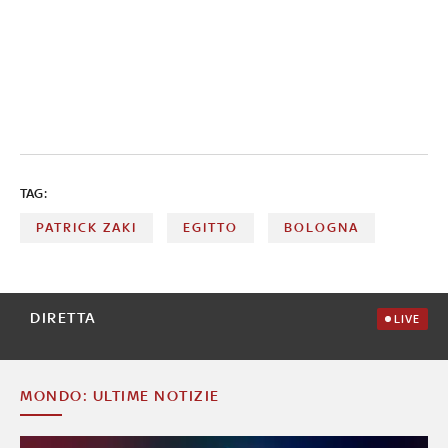
TAG:
PATRICK ZAKI
EGITTO
BOLOGNA
DIRETTA
LIVE
MONDO: ULTIME NOTIZIE