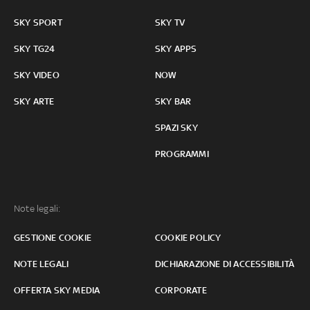
SKY SPORT
SKY TV
SKY TG24
SKY APPS
SKY VIDEO
NOW
SKY ARTE
SKY BAR
SPAZI SKY
PROGRAMMI
Note legali:
GESTIONE COOKIE
COOKIE POLICY
NOTE LEGALI
DICHIARAZIONE DI ACCESSIBILITÀ
OFFERTA SKY MEDIA
CORPORATE