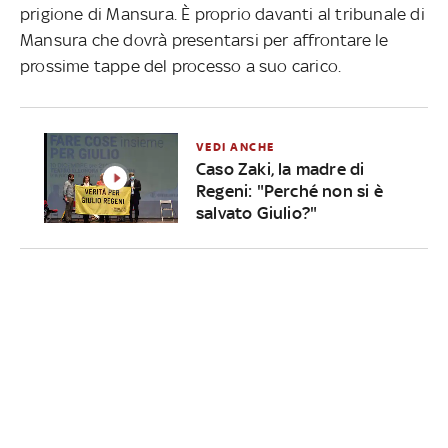
prigione di Mansura. È proprio davanti al tribunale di
Mansura che dovrà presentarsi per affrontare le
prossime tappe del processo a suo carico.
VEDI ANCHE
Caso Zaki, la madre di
Regeni: "Perché non si è
salvato Giulio?"