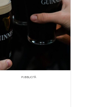
PUBBLICITÀ