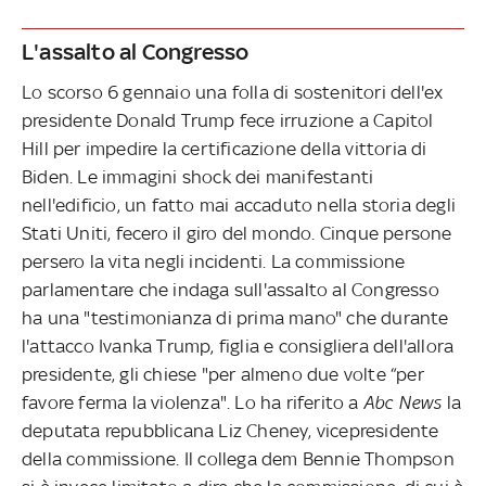
L'assalto al Congresso
Lo scorso 6 gennaio una folla di sostenitori dell'ex
presidente Donald Trump fece irruzione a Capitol
Hill per impedire la certificazione della vittoria di
Biden. Le immagini shock dei manifestanti
nell'edificio, un fatto mai accaduto nella storia degli
Stati Uniti, fecero il giro del mondo. Cinque persone
persero la vita negli incidenti. La commissione
parlamentare che indaga sull'assalto al Congresso
ha una "testimonianza di prima mano" che durante
l'attacco Ivanka Trump, figlia e consigliera dell'allora
presidente, gli chiese "per almeno due volte “per
favore ferma la violenza". Lo ha riferito a
Abc News
la
deputata repubblicana Liz Cheney, vicepresidente
della commissione. Il collega dem Bennie Thompson