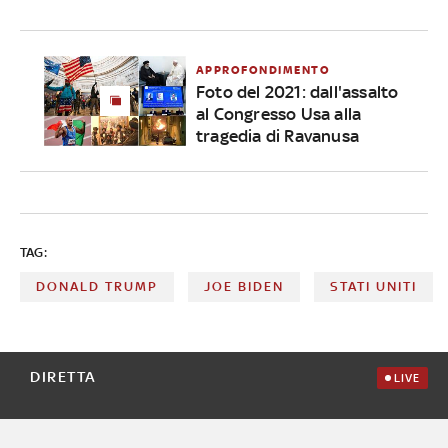
APPROFONDIMENTO
Foto del 2021: dall'assalto
al Congresso Usa alla
tragedia di Ravanusa
TAG:
DONALD TRUMP
JOE BIDEN
STATI UNITI
DIRETTA
LIVE