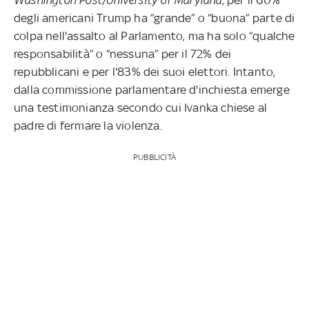
degli americani Trump ha “grande” o “buona” parte di
colpa nell'assalto al Parlamento, ma ha solo “qualche
responsabilità” o “nessuna” per il 72% dei
repubblicani e per l'83% dei suoi elettori. Intanto,
dalla commissione parlamentare d'inchiesta emerge
una testimonianza secondo cui Ivanka chiese al
padre di fermare la violenza.
PUBBLICITÀ